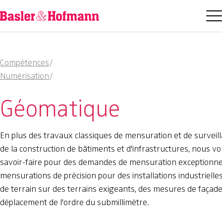
Compétences
/
Numérisation
/
Géomatique
En plus des travaux classiques de mensuration et de surveil
de la construction de bâtiments et d'infrastructures, nous 
savoir-faire pour des demandes de mensuration exceptionnell
mensurations de précision pour des installations industrielle
de terrain sur des terrains exigeants, des mesures de faça
déplacement de l'ordre du submillimètre.