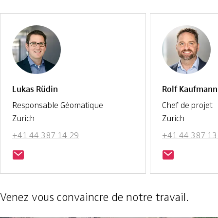
Lukas Rüdin
Rolf Kaufmann
Responsable Géomatique
Chef de projet
Zurich
Zurich
+41 44 387 14 29
+41 44 387 13
Venez vous convaincre de notre travail.