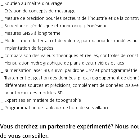
Soutien au maître d'ouvrage
Création de concepts de mesurage
Mesure de précision pour les secteurs de l'industrie et de la constr
Surveillance géodésique et monitoring géodésique
Mesures GNSS à long terme
Modélisation de terrain et de volume, par ex. pour les modèles nu
Implantation de façades
Comparaison des valeurs théoriques et réelles, contrôles de const
Mensuration hydrographique de plans d'eau, rivières et lacs
Numérisation laser 3D, survol par drone UAV et photogrammétrie
Traitement et gestion des données, p. ex. regroupement de donn
différentes sources et précisions, complément de données 2D ave
pour former des modèles 3D
Expertises en matière de topographie
Programmation de tableaux de bord de surveillance
Vous cherchez un partenaire expérimenté? Nous nous
de vous conseiller.