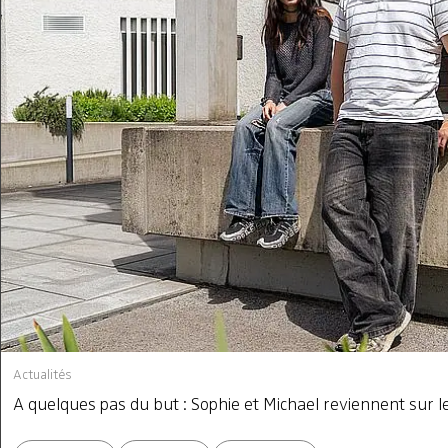
Actualités
A quelques pas du but : Sophie et Michael reviennent sur 