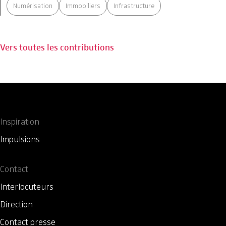
Numérisation
Immobiliers
Infrastructure
Vers toutes les contributions
Inspiration
Impulsions
Contact
Interlocuteurs
Direction
Contact presse