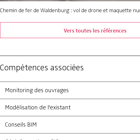
Chemin de fer de Waldenburg : vol de drone et maquette n
Vers toutes les références
Compétences associées
Monitoring des ouvrages
Modélisation de l'existant
Conseils BIM