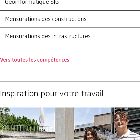
Géoinformatique SIG
Mensurations des constructions
Mensurations des infrastructures
Vers toutes les compétences
Inspiration pour votre travail