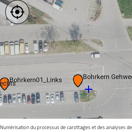
Numérisation du processus de carottages et des analyses de