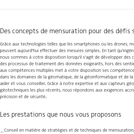
Des concepts de mensuration pour des défis 
Grâce aux technologies telles que les smartphones ou les drones, m
peuvent aujourd'hui effectuer des mesures simples. En tant qu'ingén
nous sommes à votre disposition lorsqu'il s'agit de développer des
des processus de traitement des données exigeants, hors des sentie
aux compétences multiples met à votre disposition ses compétence
dans les domaines de la géomatique, de la géoinformatique et de l
aider et vous conseiller. Grâce à notre expertise et aux capteurs gé
géotechniques les plus récents, nous répondons aux exigences accr
précision et de sécurité.
Les prestations que nous vous proposons
Conseil en matière de stratégies et de techniques de mensuration, 