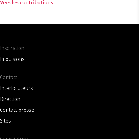
Vers les contributions
Inspiration
Impulsions
Contact
Interlocuteurs
Direction
Contact presse
Sites