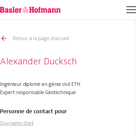
Retour à la page d'accueil
Alexander Ducksch
Ingénieur diplomé en génie civil ETH
Expert responsable Géotechnique
Personne de contact pour
Ouvrages d'art