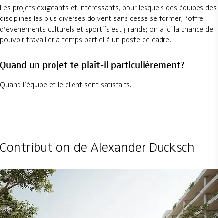
Les projets exigeants et intéressants, pour lesquels des équipes des
disciplines les plus diverses doivent sans cesse se former; l’offre
d’événements culturels et sportifs est grande; on a ici la chance de
pouvoir travailler à temps partiel à un poste de cadre.
Quand un projet te plaît-il particulièrement?
Quand l’équipe et le client sont satisfaits.
Contribution de Alexander Ducksch