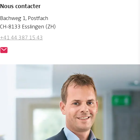
Nous contacter
Bachweg 1, Postfach
CH-8133 Esslingen (ZH)
+41 44 387 15 43