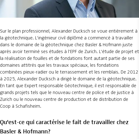
Sur le plan professionnel, Alexander Ducksch se voue entièrement à
la géotechnique. L’ingénieur civil diplômé a commencé à travailler
dans le domaine de la géotechnique chez Basler & Hofmann juste
après avoir terminé ses études à l’EPF de Zurich. L’étude de projet et
la réalisation de fouilles et de fondations font autant partie de ses
domaines attitrés que les travaux spéciaux, les fondations
combinées pieux-radier ou le terrassement et les remblais. De 2012
à 2025, Alexander Ducksch a dirigé le domaine de la géotechnique.
En tant que Expert responsable Géotechnique, il est responsable de
grands projets tels que le nouveau centre de police et de justice à
Zurich ou le nouveau centre de production et de distribution de
Coop à Schafisheim.
Qu'est-ce qui caractérise le fait de travailler chez
Basler & Hofmann?