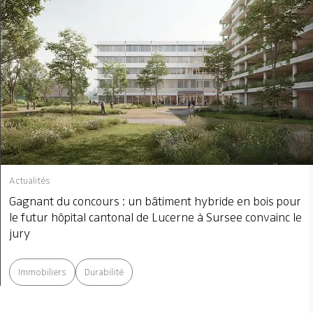
Actualités
Gagnant du concours : un bâtiment hybride en bois pour
le futur hôpital cantonal de Lucerne à Sursee convainc le
jury
Immobiliers
Durabilité