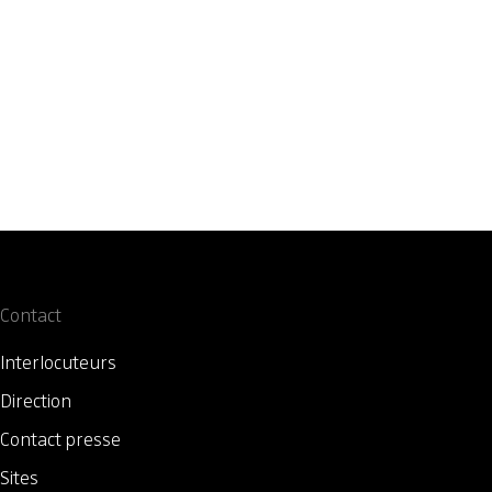
Contact
Interlocuteurs
Direction
Contact presse
Sites