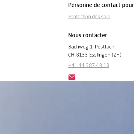
Personne de contact pour
Protection des sols
Nous contacter
Bachweg 1, Postfach
CH-8133 Esslingen (ZH)
+41 44 387 48 18