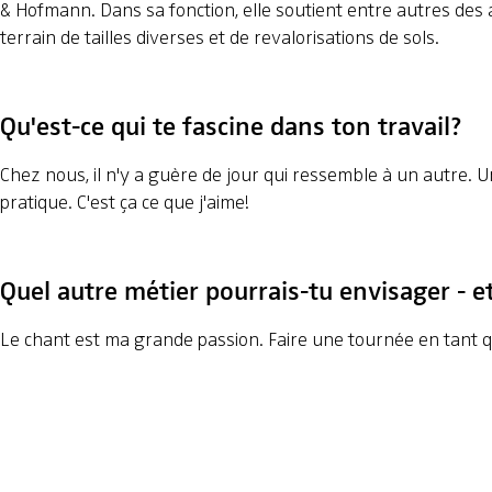
& Hofmann. Dans sa fonction, elle soutient entre autres des a
terrain de tailles diverses et de revalorisations de sols.
Qu'est-ce qui te fascine dans ton travail?
Chez nous, il n'y a guère de jour qui ressemble à un autre. Un
pratique. C'est ça ce que j'aime!
Quel autre métier pourrais-tu envisager - e
Le chant est ma grande passion. Faire une tournée en tant 