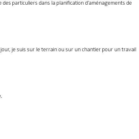
ue des particuliers dans la planification d’aménagements de
our, je suis sur le terrain ou sur un chantier pour un travail
.