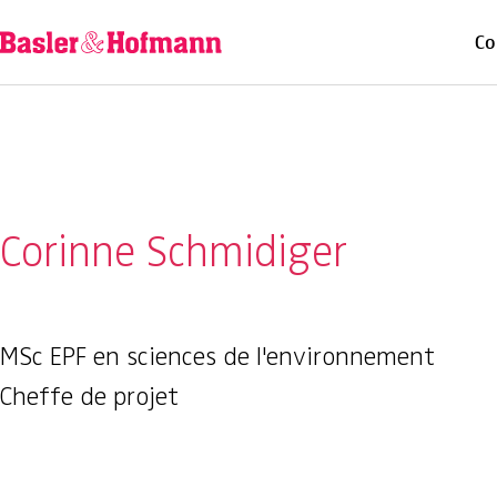
Co
Corinne Schmidiger
MSc EPF en sciences de l'environnement
Cheffe de projet