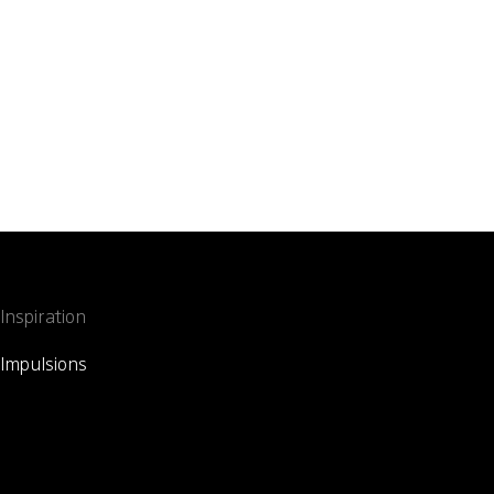
Inspiration
Impulsions