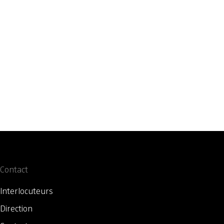
Contact
Interlocuteurs
Direction