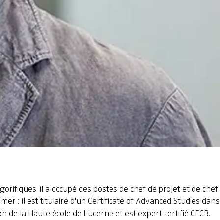
rifiques, il a occupé des postes de chef de projet et de chef
er : il est titulaire d'un Certificate of Advanced Studies dans
n de la Haute école de Lucerne et est expert certifié CECB.