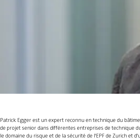
Patrick Egger est un expert reconnu en technique du bâtiment.
de projet senior dans différentes entreprises de technique du b
le domaine du risque et de la sécurité de l'EPF de Zurich et 