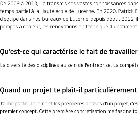
De 2009 à 2013, il a transmis ses vastes connaissances dans
temps partiel à la Haute école de Lucerne. En 2020, Patrick 
d'équipe dans nos bureaux de Lucerne, depuis début 2022, il 
pompes à chaleur, les rénovations en technique du bâtiment 
Qu'est-ce qui caractérise le fait de travail
La diversité des disciplines au sein de l'entreprise. La compéte
Quand un projet te plaît-il particulièrement
J'aime particulièrement les premières phases d'un projet, c'e
premier concept. Cette première concrétisation me fascine to