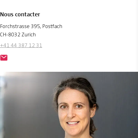
Nous contacter
Forchstrasse 395, Postfach
CH-8032 Zurich
+41 44 387 12 31