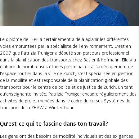
Le diplôme de l’EPF a certainement aidé à aplanir les différentes
voies empruntées par la spécialiste de l’environnement. C’est en
2007 que Patrizia Truniger a débuté son parcours professionnel
dans la planification des transports chez Basler & Hofmann. Elle y a
élaboré de nombreuses études préliminaires à l’aménagement de
l’espace routier dans la ville de Zurich, s’est spécialisée en gestion
de la mobilité et est responsable de la planification globale des
transports pour le centre de police et de justice de Zurich. En tant
qu’enseignante invitée, Patrizia Truniger encadre régulièrement des
activités de projet menées dans le cadre du cursus Systèmes de
transport de la ZHAW à Winterthour.
Qu'est-ce qui te fascine dans ton travail?
Les gens ont des besoins de mobilité individuels et des exigences