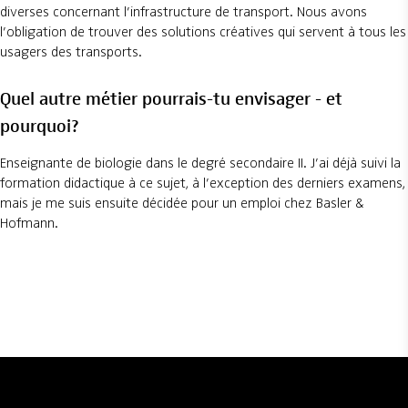
diverses concernant l’infrastructure de transport. Nous avons
l’obligation de trouver des solutions créatives qui servent à tous les
usagers des transports.
Quel autre métier pourrais-tu envisager - et
pourquoi?
Enseignante de biologie dans le degré secondaire II. J’ai déjà suivi la
formation didactique à ce sujet, à l’exception des derniers examens,
mais je me suis ensuite décidée pour un emploi chez Basler &
Hofmann.