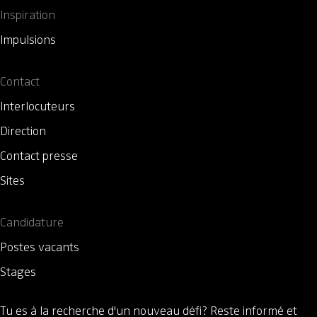
Inspiration
Impulsions
Contact
Interlocuteurs
Direction
Contact presse
Sites
Candidature
Postes vacants
Stages
Tu es à la recherche d'un nouveau défi?
Reste informé et