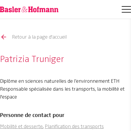
Retour à la page d'accueil
Patrizia Truniger
Diplôme en sciences naturelles de l’environnement ETH
Responsable spécialisée dans les transports, la mobilité et
l'espace
Personne de contact pour
Mobilité et desserte
,
Planification des transports