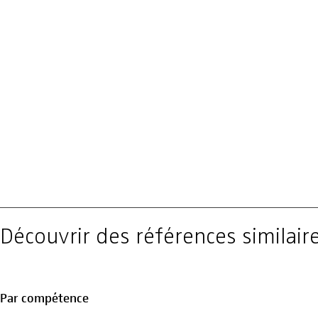
Découvrir des références similair
Par compétence