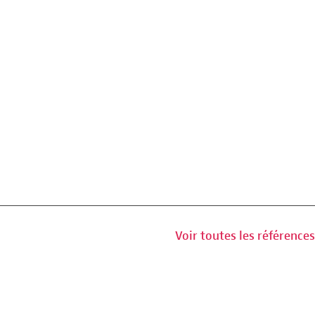
Voir toutes les références