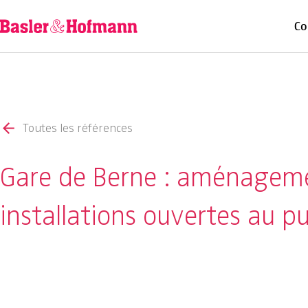
Co
Toutes les références
Gare de Berne : aménagem
installations ouvertes au pu