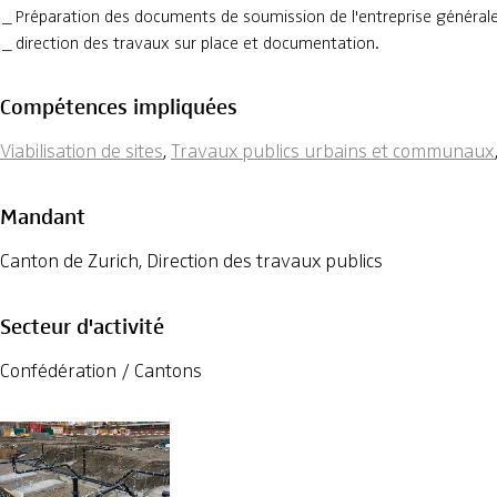
Préparation des documents de soumission de l'entreprise générale
direction des travaux sur place et documentation.
Compétences impliquées
Viabilisation de sites
,
Travaux publics urbains et communaux
Mandant
Canton de Zurich, Direction des travaux publics
Secteur d'activité
Confédération / Cantons