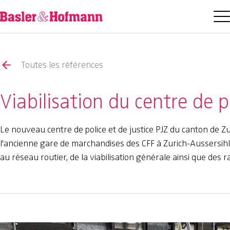
Toutes les références
Viabilisation du centre de p
Le nouveau centre de police et de justice PJZ du canton de Zu
l'ancienne gare de marchandises des CFF à Zurich-Aussersih
au réseau routier, de la viabilisation générale ainsi que des