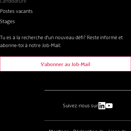
Candidature
Postes vacants
Stages
Tu es à la recherche d'un nouveau défi?
Reste informé et
abonne-toi à notre Job-Mail:
S'abonner au Job-Mail
Suivez-nous sur