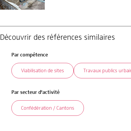
Découvrir des références similaires
Par compétence
Viabilisation de sites
Travaux publics urba
Par secteur d'activité
Confédération / Cantons