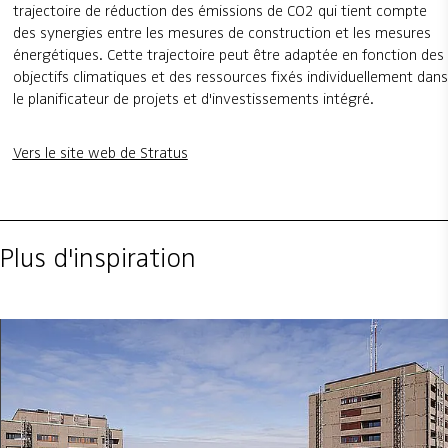
trajectoire de réduction des émissions de CO2 qui tient compte
des synergies entre les mesures de construction et les mesures
énergétiques. Cette trajectoire peut être adaptée en fonction des
objectifs climatiques et des ressources fixés individuellement dans
le planificateur de projets et d'investissements intégré.
Vers le site web de Stratus
Plus d'inspiration