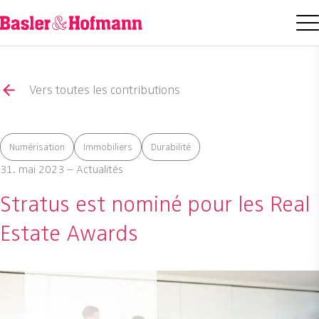
Vers toutes les contributions
Numérisation
Immobiliers
Durabilité
31. mai 2023 – Actualités
Stratus est nominé pour les Real
Estate Awards