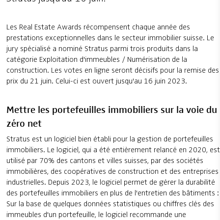
Les Real Estate Awards récompensent chaque année des
prestations exceptionnelles dans le secteur immobilier suisse. Le
jury spécialisé a nominé Stratus parmi trois produits dans la
catégorie Exploitation d'immeubles / Numérisation de la
construction. Les votes en ligne seront décisifs pour la remise des
prix du 21 juin. Celui-ci est ouvert jusqu'au 16 juin 2023.
Mettre les portefeuilles immobiliers sur la voie du
zéro net
Stratus est un logiciel bien établi pour la gestion de portefeuilles
immobiliers. Le logiciel, qui a été entièrement relancé en 2020, est
utilisé par 70% des cantons et villes suisses, par des sociétés
immobilières, des coopératives de construction et des entreprises
industrielles. Depuis 2023, le logiciel permet de gérer la durabilité
des portefeuilles immobiliers en plus de l'entretien des bâtiments :
Sur la base de quelques données statistiques ou chiffres clés des
immeubles d'un portefeuille, le logiciel recommande une