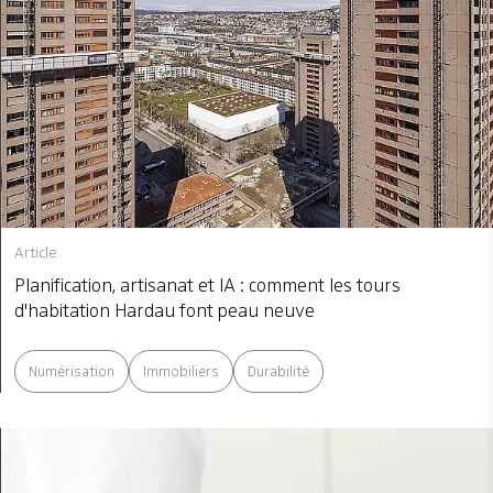
Article
Planification, artisanat et IA : comment les tours
d'habitation Hardau font peau neuve
Numérisation
Immobiliers
Durabilité