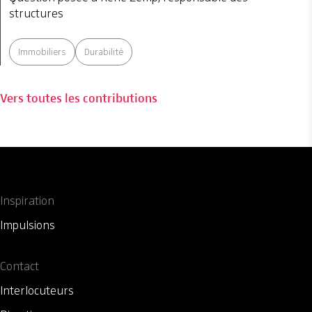
structures
Immobiliers
Durabilité
Vers toutes les contributions
Inspiration
Impulsions
Contact
Interlocuteurs