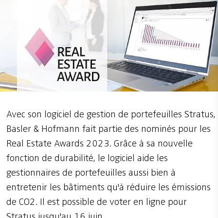
Avec son logiciel de gestion de portefeuilles Stratus,
Basler & Hofmann fait partie des nominés pour les
Real Estate Awards 2023. Grâce à sa nouvelle
fonction de durabilité, le logiciel aide les
gestionnaires de portefeuilles aussi bien à
entretenir les bâtiments qu'à réduire les émissions
de CO2. Il est possible de voter en ligne pour
Stratus jusqu'au 16 juin.