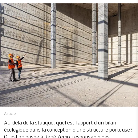
Article
Au-delà de la statique: quel est l'apport d'un bilan
écologique dans la conception d'une structure porteuse?
Question posée à René Zemp, responsable des