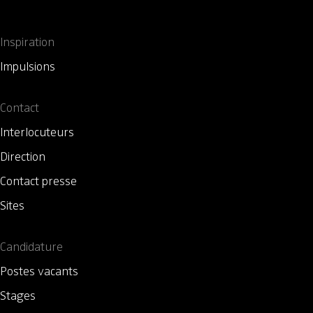
Inspiration
Impulsions
Contact
Interlocuteurs
Direction
Contact presse
Sites
Candidature
Postes vacants
Stages