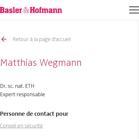
Retour à la page d'accueil
Matthias Wegmann
Dr. sc. nat. ETH
Expert responsable
Personne de contact pour
Conseil en sécurité