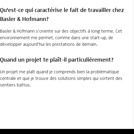
Qu'est-ce qui caractérise le fait de travailler chez
Basler & Hofmann?
Basler & Hofmann s’oriente sur des objectifs à long terme. Cet
environnement me permet, comme dans une start-up, de
développer aujourd’hui les prestations de demain.
Quand un projet te plaît-il particulièrement?
Un projet me plaît quand je comprends bien la problématique
centrale et que je trouve des solutions simples qui sortent des
sentiers battus.