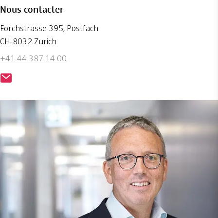
Nous contacter
Forchstrasse 395, Postfach
CH-8032 Zurich
+41 44 387 14 00