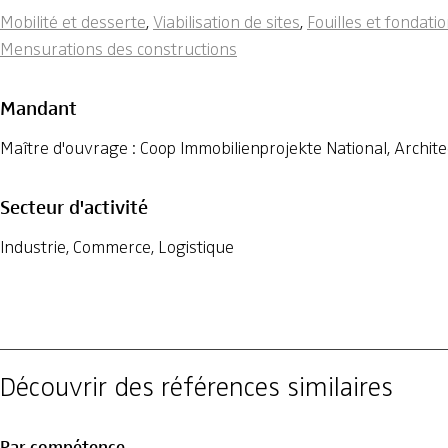
Mobilité et desserte
,
Viabilisation de sites
,
Fouilles et fondati
Mensurations des constructions
Mandant
Maître d'ouvrage : Coop Immobilienprojekte National, Architec
Secteur d'activité
Industrie, Commerce, Logistique
Découvrir des références similaires
Par compétence