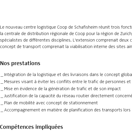
Le nouveau centre logistique Coop de Schafisheim réunit trois foncti
la centrale de distribution régionale de Coop pour la région de Zuric
spécialistes de différentes disciplines. L'extension comprenait deu
concept de transport comprenait la viabilisation interne des sites ai
Nos prestations
Intégration de la logistique et des livraisons dans le concept glo
Mesures visant à éviter les conflits entre le trafic de personnes et
Mise en évidence de la génération de trafic et de son impact
Justification de la capacité du réseau routier directement concern
Plan de mobilité avec concept de stationnement
Accompagnement en matière de planification des transports lors de 
Compétences impliquées