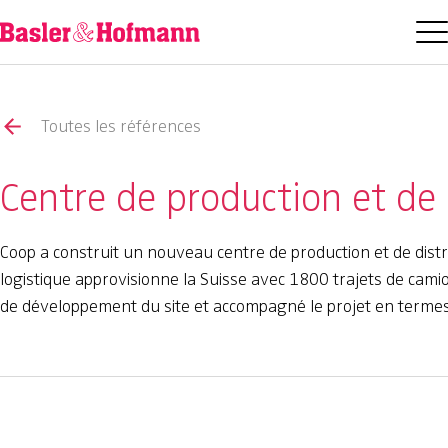
Toutes les références
Centre de production et de 
Coop a construit un nouveau centre de production et de distrib
logistique approvisionne la Suisse avec 1800 trajets de camio
de développement du site et accompagné le projet en termes 