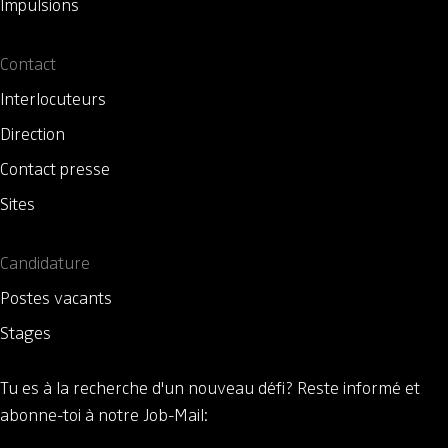
Impulsions
Contact
Interlocuteurs
Direction
Contact presse
Sites
Candidature
Postes vacants
Stages
Tu es à la recherche d'un nouveau défi?
Reste informé et
abonne-toi à notre Job-Mail: