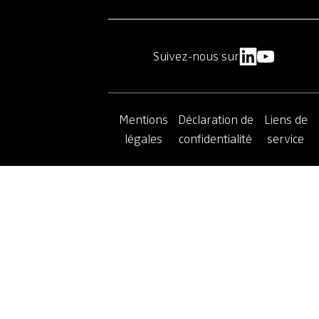
Suivez-nous sur
Mentions
Déclaration de
Liens de
légales
confidentialité
service