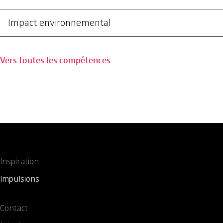
Impact environnemental
Vers toutes les compétences
Inspiration
Impulsions
Contact