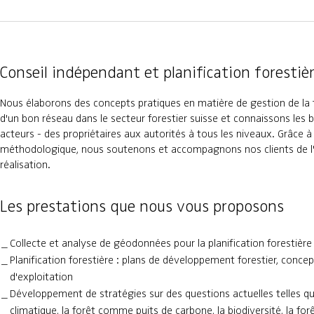
Conseil indépendant et planification forestiè
Nous élaborons des concepts pratiques en matière de gestion de la 
d'un bon réseau dans le secteur forestier suisse et connaissons les b
acteurs - des propriétaires aux autorités à tous les niveaux. Grâce à
méthodologique, nous soutenons et accompagnons nos clients de l'i
réalisation.
Les prestations que nous vous proposons
Collecte et analyse de géodonnées pour la planification forestière
Planification forestière : plans de développement forestier, concep
d'exploitation
Développement de stratégies sur des questions actuelles telles 
climatique, la forêt comme puits de carbone, la biodiversité, la forêt