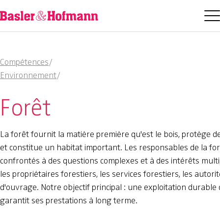
Compétences
/
Environnement
/
Forêt
La forêt fournit la matière première qu'est le bois, protège 
et constitue un habitat important. Les responsables de la fo
confrontés à des questions complexes et à des intérêts mult
les propriétaires forestiers, les services forestiers, les autori
d'ouvrage. Notre objectif principal : une exploitation durable 
garantit ses prestations à long terme.