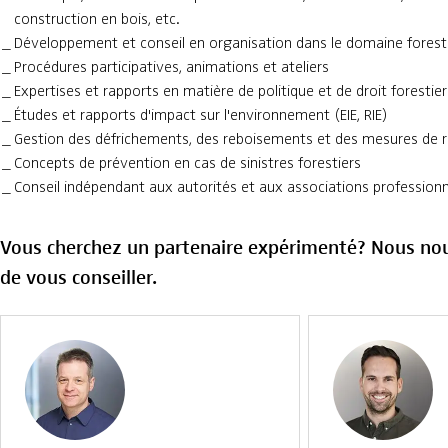
construction en bois, etc.
Développement et conseil en organisation dans le domaine forest
Procédures participatives, animations et ateliers
Expertises et rapports en matière de politique et de droit forestier
Études et rapports d'impact sur l'environnement (EIE, RIE)
Gestion des défrichements, des reboisements et des mesures de
Concepts de prévention en cas de sinistres forestiers
Conseil indépendant aux autorités et aux associations professionn
Vous cherchez un partenaire expérimenté? Nous nous
de vous conseiller.