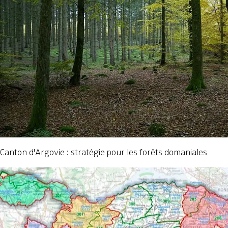
Canton d'Argovie : stratégie pour les forêts domaniales