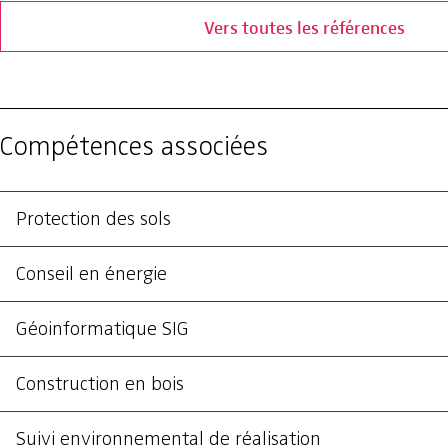
Vers toutes les références
Compétences associées
Protection des sols
Conseil en énergie
Géoinformatique SIG
Construction en bois
Suivi environnemental de réalisation