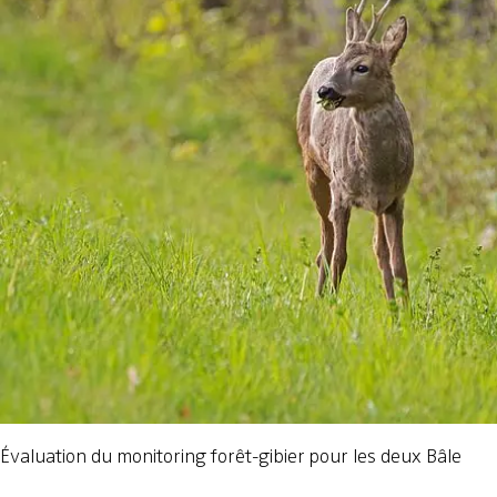
Évaluation du monitoring forêt-gibier pour les deux Bâle