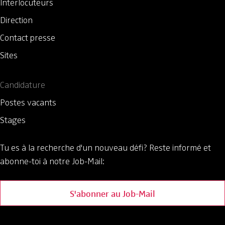
Interlocuteurs
Direction
Contact presse
Sites
Candidature
Postes vacants
Stages
Tu es à la recherche d'un nouveau défi?
Reste informé et
abonne-toi à notre Job-Mail:
S'abonner au Job-Mail