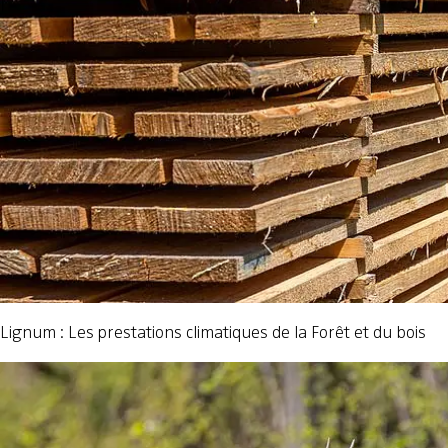
Lignum : Les prestations climatiques de la Forêt et du bois