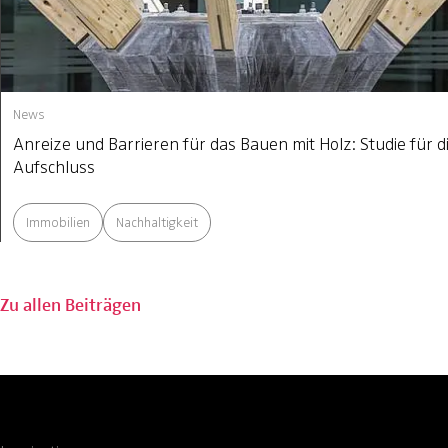
News
Anreize und Barrieren für das Bauen mit Holz: Studie für di
Aufschluss
Immobilien
Nachhaltigkeit
Zu allen Beiträgen