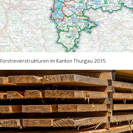
Forstrevierstrukturen im Kanton Thurgau 2035