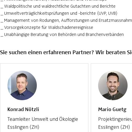
Waldpolitische und waldrechtliche Gutachten und Berichte
Umweltverträglichkeitsprüfungen und -berichte (UVP, UVB)
Management von Rodungen, Aufforstungen und Ersatzmassnah
Vorsorgekonzepte für Waldschadenereignisse
Unabhängige Beratung von Behörden und Branchenverbänden
Sie suchen einen erfahrenen Partner? Wir beraten Si
Konrad Nötzli
Mario Guetg
Teamleiter Umwelt und Ökologie
Projektingenie
Esslingen (ZH)
Esslingen (ZH)