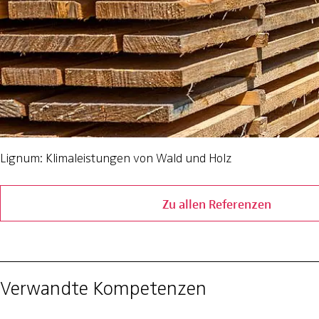
Lignum: Klimaleistungen von Wald und Holz
Zu allen Referenzen
Verwandte Kompetenzen