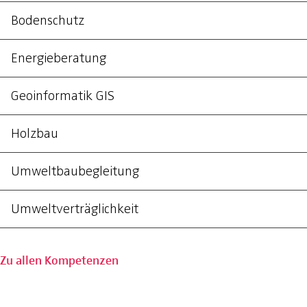
Bodenschutz
Energieberatung
Geoinformatik GIS
Holzbau
Umweltbaubegleitung
Umweltverträglichkeit
Zu allen Kompetenzen