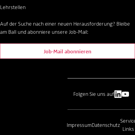
Lehrstellen
Auf der Suche nach einer neuen Herausforderung?
Bleibe
am Ball und abonniere unsere Job-Mail:
Job-Mail abonnieren
Folgen Sie uns auf
Servic
Impressum
Datenschutz
Links