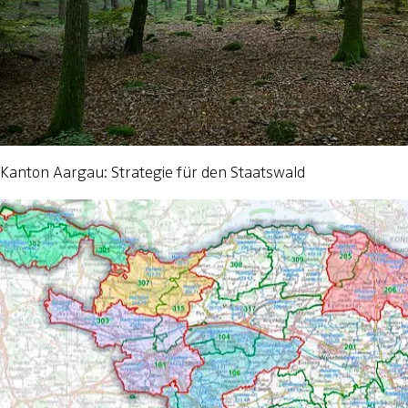
Kanton Aargau: Strategie für den Staatswald