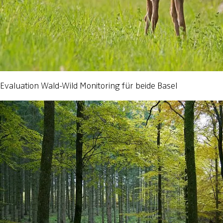
Evaluation Wald-Wild Monitoring für beide Basel