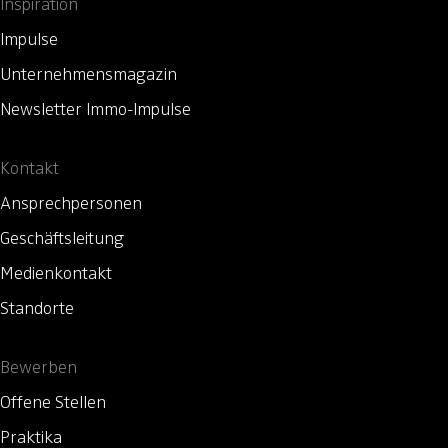
Inspiration
Impulse
Unternehmensmagazin
Newsletter Immo-Impulse
Kontakt
Ansprechpersonen
Geschäftsleitung
Medienkontakt
Standorte
Bewerben
Offene Stellen
Praktika