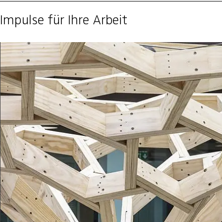
Impulse für Ihre Arbeit