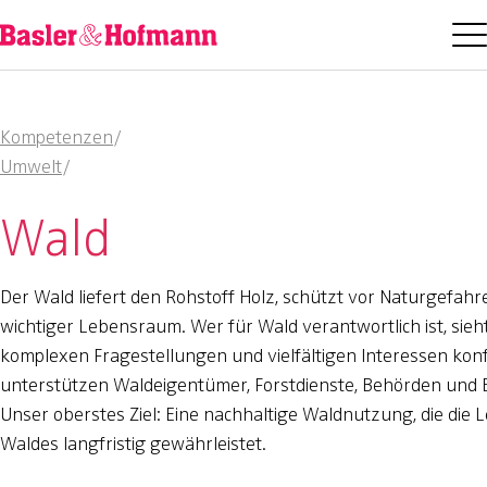
Kompetenzen
/
Umwelt
/
Wald
Der Wald liefert den Rohstoff Holz, schützt vor Naturgefahre
wichtiger Lebensraum. Wer für Wald verantwortlich ist, sieht
komplexen Fragestellungen und vielfältigen Interessen konf
unterstützen Waldeigentümer, Forstdienste, Behörden und 
Unser oberstes Ziel: Eine nachhaltige Waldnutzung, die die 
Waldes langfristig gewährleistet.