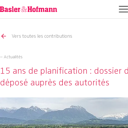
Vers toutes les contributions
– Actualités
15 ans de planification : dossier 
déposé auprès des autorités