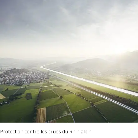
Protection contre les crues du Rhin alpin