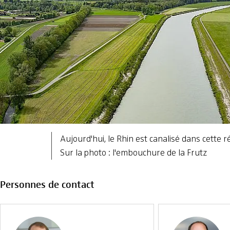
Aujourd'hui, le Rhin est canalisé dans cette r
Sur la photo : l'embouchure de la Frutz
Personnes de contact