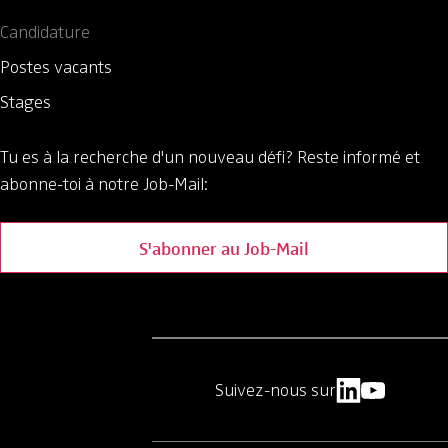
Candidature
Postes vacants
Stages
Tu es à la recherche d'un nouveau défi?
Reste informé et
abonne-toi à notre Job-Mail:
S'abonner au Job-Mail
Suivez-nous sur