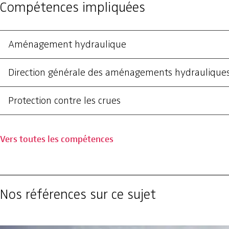
Compétences impliquées
Aménagement hydraulique
Direction générale des aménagements hydraulique
Protection contre les crues
Vers toutes les compétences
Nos références sur ce sujet