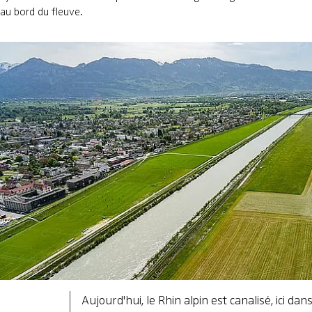
au bord du fleuve.
Aujourd'hui, le Rhin alpin est canalisé, ici dans