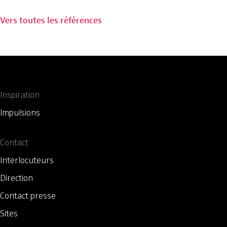
Vers toutes les références
Inspiration
Impulsions
Contact
Interlocuteurs
Direction
Contact presse
Sites