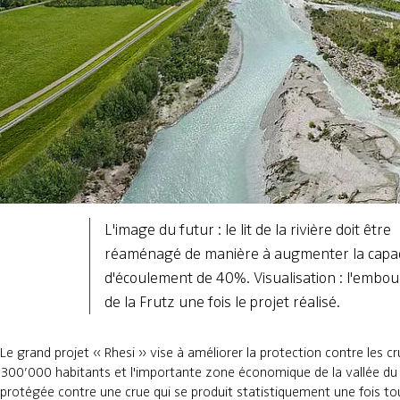
L'image du futur : le lit de la rivière doit être
réaménagé de manière à augmenter la capac
d'écoulement de 40%. Visualisation : l'embo
de la Frutz une fois le projet réalisé.
Le grand projet « Rhesi » vise à améliorer la protection contre les c
300’000 habitants et l'importante zone économique de la vallée du R
protégée contre une crue qui se produit statistiquement une fois to