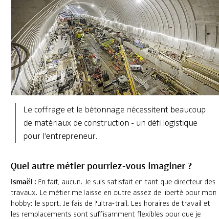
Le coffrage et le bétonnage nécessitent beaucoup
de matériaux de construction - un défi logistique
pour l'entrepreneur.
Quel autre métier pourriez-vous imaginer ?
Ismaël :
En fait, aucun. Je suis satisfait en tant que directeur des
travaux. Le métier me laisse en outre assez de liberté pour mon
hobby: le sport. Je fais de l'ultra-trail. Les horaires de travail et
les remplacements sont suffisamment flexibles pour que je