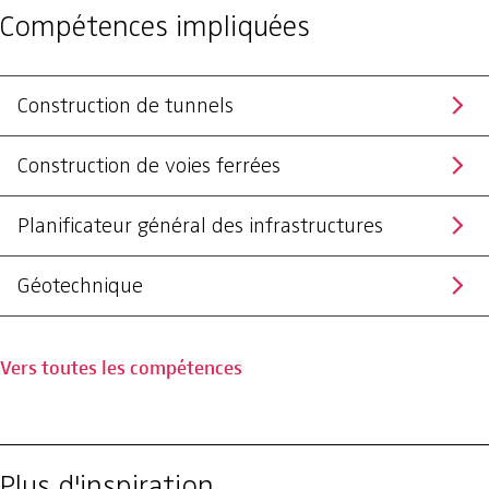
Compétences impliquées
Construction de tunnels
Construction de voies ferrées
Planificateur général des infrastructures
Géotechnique
Vers toutes les compétences
Plus d'inspiration