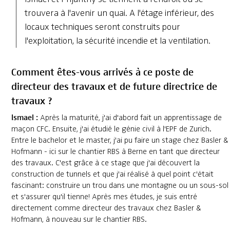
trouvera à l'avenir un quai. A l'étage inférieur, des
locaux techniques seront construits pour
l'exploitation, la sécurité incendie et la ventilation.
Comment êtes-vous arrivés à ce poste de
directeur des travaux et de future directrice de
travaux ?
Ismael :
Après la maturité, j'ai d'abord fait un apprentissage de
maçon CFC. Ensuite, j'ai étudié le génie civil à l'EPF de Zurich.
Entre le bachelor et le master, j'ai pu faire un stage chez Basler &
Hofmann - ici sur le chantier RBS à Berne en tant que directeur
des travaux. C'est grâce à ce stage que j'ai découvert la
construction de tunnels et que j'ai réalisé à quel point c'était
fascinant: construire un trou dans une montagne ou un sous-sol
et s'assurer qu'il tienne! Après mes études, je suis entré
directement comme directeur des travaux chez Basler &
Hofmann, à nouveau sur le chantier RBS.