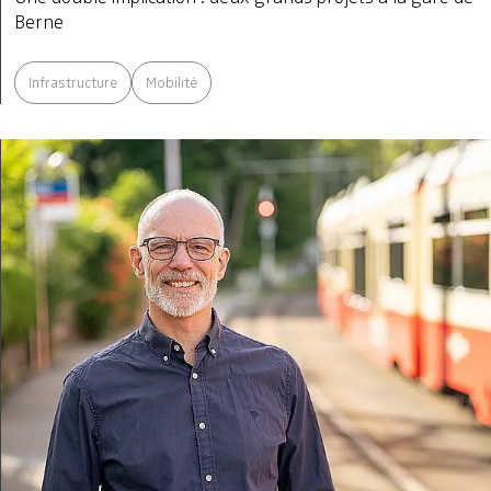
Berne
Infrastructure
Mobilité