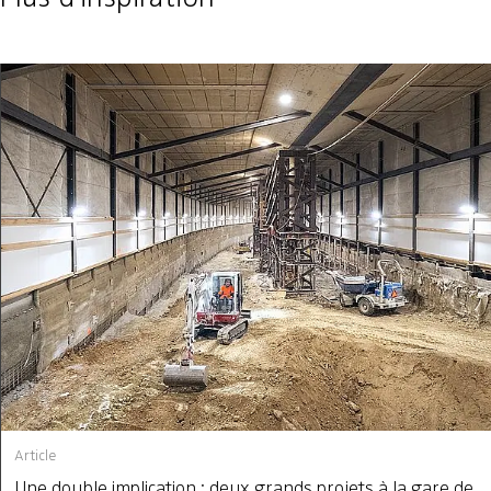
Article
Une double implication : deux grands projets à la gare de