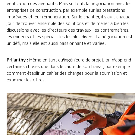
vérification des avenants. Mais surtout: la négociation avec les
entreprises de construction, par exemple sur les prestations
imprévues et leur rémunération. Sur le chantier, il s'agit chaque
jour de trouver ensemble des solutions et de mener à bien les
discussions avec les directeurs des travaux, les contremaîtres,
les mineurs et les spécialistes les plus divers. La négociation est
un défi, mais elle est aussi passionnante et variée.
Prijanthy :
Même en tant qu'ingénieure de projet, on n'apprend
certaines choses que dans le cadre de son travail, par exemple
comment établir un cahier des charges pour la soumission et
examiner les offres.