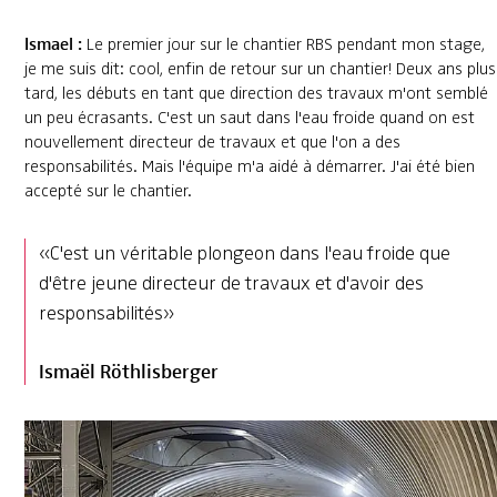
Ismael :
Le premier jour sur le chantier RBS pendant mon stage,
je me suis dit: cool, enfin de retour sur un chantier! Deux ans plus
tard, les débuts en tant que direction des travaux m'ont semblé
un peu écrasants. C'est un saut dans l'eau froide quand on est
nouvellement directeur de travaux et que l'on a des
responsabilités. Mais l'équipe m'a aidé à démarrer. J'ai été bien
accepté sur le chantier.
«C'est un véritable plongeon dans l'eau froide que
d'être jeune directeur de travaux et d'avoir des
responsabilités»
Ismaël Röthlisberger