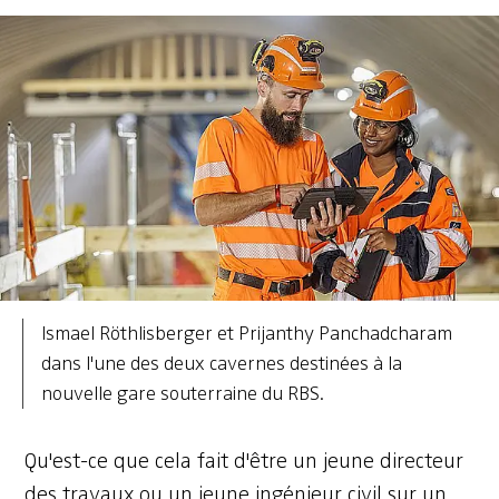
Ismael Röthlisberger et Prijanthy Panchadcharam
dans l'une des deux cavernes destinées à la
nouvelle gare souterraine du RBS.
Qu'est-ce que cela fait d'être un jeune directeur
des travaux ou un jeune ingénieur civil sur un