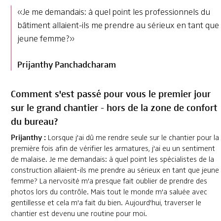
«Je me demandais: à quel point les professionnels du
bâtiment allaient-ils me prendre au sérieux en tant que
jeune femme?»
Prijanthy Panchadcharam
Comment s'est passé pour vous le premier jour
sur le grand chantier - hors de la zone de confort
du bureau?
Prijanthy :
Lorsque j'ai dû me rendre seule sur le chantier pour la
première fois afin de vérifier les armatures, j'ai eu un sentiment
de malaise. Je me demandais: à quel point les spécialistes de la
construction allaient-ils me prendre au sérieux en tant que jeune
femme? La nervosité m'a presque fait oublier de prendre des
photos lors du contrôle. Mais tout le monde m'a saluée avec
gentillesse et cela m'a fait du bien. Aujourd'hui, traverser le
chantier est devenu une routine pour moi.