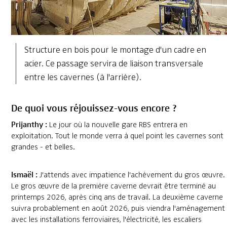
Structure en bois pour le montage d'un cadre en
acier. Ce passage servira de liaison transversale
entre les cavernes (à l'arrière).
De quoi vous réjouissez-vous encore ?
Prijanthy :
Le jour où la nouvelle gare RBS entrera en
exploitation. Tout le monde verra à quel point les cavernes sont
grandes - et belles.
Ismaël :
J'attends avec impatience l'achèvement du gros œuvre.
Le gros œuvre de la première caverne devrait être terminé au
printemps 2026, après cinq ans de travail. La deuxième caverne
suivra probablement en août 2026, puis viendra l'aménagement
avec les installations ferroviaires, l'électricité, les escaliers