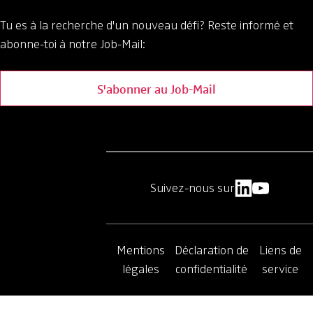
Tu es à la recherche d'un nouveau défi?
Reste informé et
abonne-toi à notre Job-Mail:
S'abonner au Job-Mail
Suivez-nous sur
Mentions
Déclaration de
Liens de
légales
confidentialité
service