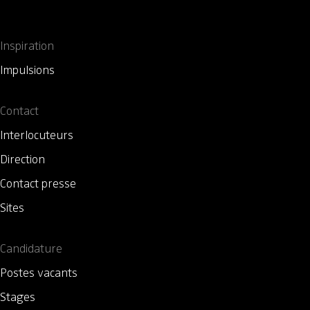
Inspiration
Impulsions
Contact
Interlocuteurs
Direction
Contact presse
Sites
Candidature
Postes vacants
Stages