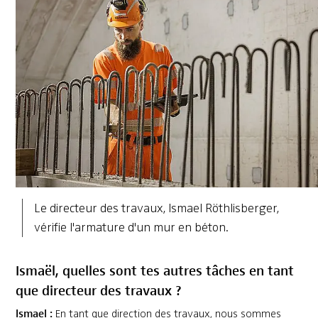
Le directeur des travaux, Ismael Röthlisberger,
vérifie l'armature d'un mur en béton.
Ismaël, quelles sont tes autres tâches en tant
que directeur des travaux ?
Ismael :
En tant que direction des travaux, nous sommes