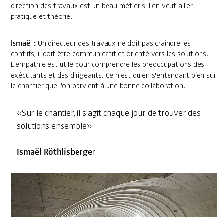
direction des travaux est un beau métier si l'on veut allier
pratique et théorie.
Ismaël :
Un directeur des travaux ne doit pas craindre les
conflits, il doit être communicatif et orienté vers les solutions.
L'empathie est utile pour comprendre les préoccupations des
exécutants et des dirigeants. Ce n'est qu'en s'entendant bien sur
le chantier que l'on parvient à une bonne collaboration.
«Sur le chantier, il s'agit chaque jour de trouver des
solutions ensemble»
Ismaël Röthlisberger