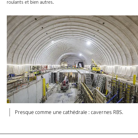
roulants et bien autres.
Presque comme une cathédrale : cavernes RBS.