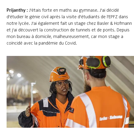
Prijanthy :
J'étais forte en maths au gymnase. J'ai décidé
d'étudier le génie civil après la visite d'étudiants de l'EPFZ dans
notre lycée. J'ai également fait un stage chez Basler & Hofmann
et j'ai découvert la construction de tunnels et de ponts. Depuis
mon bureau à domicile, malheureusement, car mon stage a
coïncidé avec la pandémie du Covid.