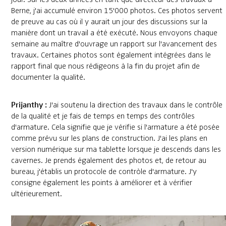
Berne, j'ai accumulé environ 15'000 photos. Ces photos servent
de preuve au cas où il y aurait un jour des discussions sur la
manière dont un travail a été exécuté. Nous envoyons chaque
semaine au maître d'ouvrage un rapport sur l'avancement des
travaux. Certaines photos sont également intégrées dans le
rapport final que nous rédigeons à la fin du projet afin de
documenter la qualité.
Prijanthy :
J'ai soutenu la direction des travaux dans le contrôle
de la qualité et je fais de temps en temps des contrôles
d'armature. Cela signifie que je vérifie si l'armature a été posée
comme prévu sur les plans de construction. J'ai les plans en
version numérique sur ma tablette lorsque je descends dans les
cavernes. Je prends également des photos et, de retour au
bureau, j'établis un protocole de contròle d'armature. J'y
consigne également les points à améliorer et à vérifier
ultérieurement.