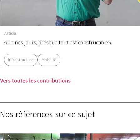
Article
«De nos jours, presque tout est constructible»
Infrastructure
Mobilité
Vers toutes les contributions
Nos références sur ce sujet