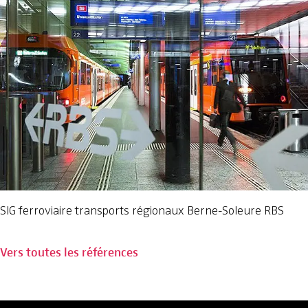
SIG ferroviaire transports régionaux Berne-Soleure RBS
Vers toutes les références