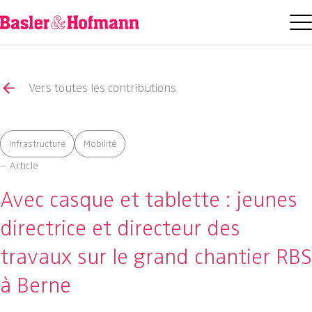
Vers toutes les contributions
Infrastructure
Mobilité
– Article
Avec casque et tablette : jeunes
directrice et directeur des
travaux sur le grand chantier RBS
à Berne