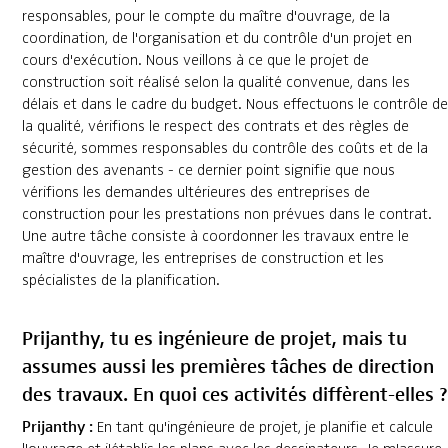
responsables, pour le compte du maître d'ouvrage, de la
coordination, de l'organisation et du contrôle d'un projet en
cours d'exécution. Nous veillons à ce que le projet de
construction soit réalisé selon la qualité convenue, dans les
délais et dans le cadre du budget. Nous effectuons le contrôle de
la qualité, vérifions le respect des contrats et des règles de
sécurité, sommes responsables du contrôle des coûts et de la
gestion des avenants - ce dernier point signifie que nous
vérifions les demandes ultérieures des entreprises de
construction pour les prestations non prévues dans le contrat.
Une autre tâche consiste à coordonner les travaux entre le
maître d'ouvrage, les entreprises de construction et les
spécialistes de la planification.
Prijanthy, tu es ingénieure de projet, mais tu
assumes aussi les premières tâches de direction
des travaux. En quoi ces activités diffèrent-elles ?
Prijanthy :
En tant qu'ingénieure de projet, je planifie et calcule