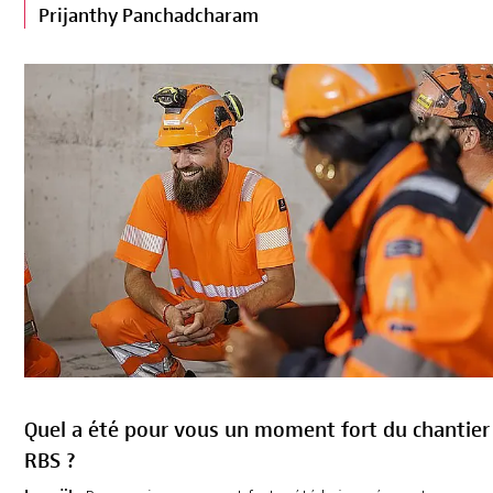
Prijanthy Panchadcharam
Quel a été pour vous un moment fort du chantier
RBS ?