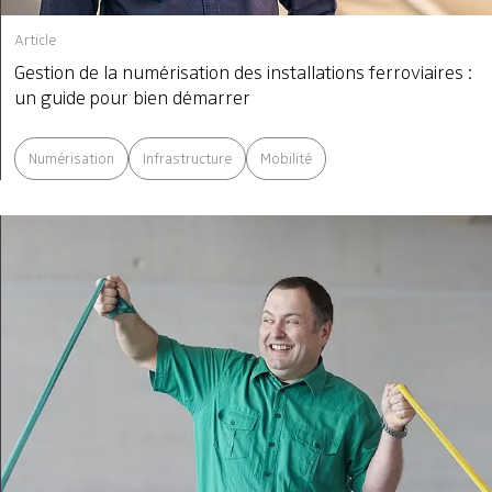
Article
Gestion de la numérisation des installations ferroviaires :
un guide pour bien démarrer
Numérisation
Infrastructure
Mobilité