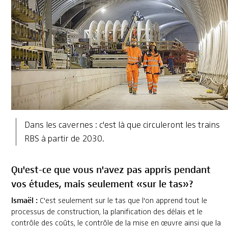
Dans les cavernes : c'est là que circuleront les trains
RBS à partir de 2030.
Qu'est-ce que vous n'avez pas appris pendant
vos études, mais seulement
«
sur le tas
»
?
Ismaël :
C'est seulement sur le tas que l'on apprend tout le
processus de construction, la planification des délais et le
contrôle des coûts, le contrôle de la mise en œuvre ainsi que la