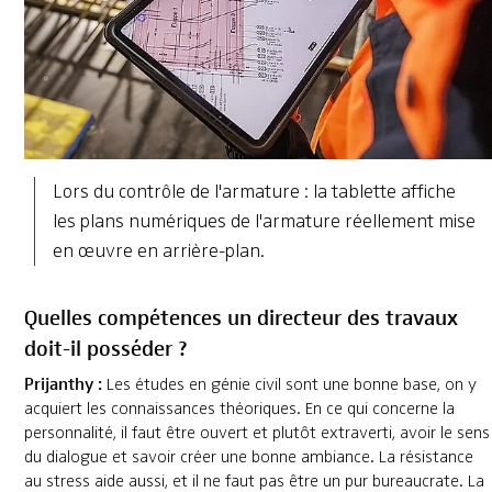
Lors du contrôle de l'armature : la tablette affiche
les plans numériques de l'armature réellement mise
en œuvre en arrière-plan.
Quelles compétences un directeur des travaux
doit-il posséder ?
Prijanthy :
Les études en génie civil sont une bonne base, on y
acquiert les connaissances théoriques. En ce qui concerne la
personnalité, il faut être ouvert et plutôt extraverti, avoir le sens
du dialogue et savoir créer une bonne ambiance. La résistance
au stress aide aussi, et il ne faut pas être un pur bureaucrate. La