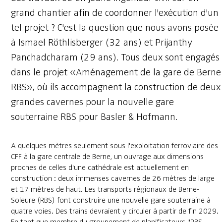
grand chantier afin de coordonner l'exécution d'un
tel projet ? C'est la question que nous avons posée
à Ismael Röthlisberger (32 ans) et Prijanthy
Panchadcharam (29 ans). Tous deux sont engagés
dans le projet «Aménagement de la gare de Berne
RBS», où ils accompagnent la construction de deux
grandes cavernes pour la nouvelle gare
souterraine RBS pour Basler & Hofmann.
A quelques mètres seulement sous l'exploitation ferroviaire des
CFF à la gare centrale de Berne, un ouvrage aux dimensions
proches de celles d'une cathédrale est actuellement en
construction : deux immenses cavernes de 26 mètres de large
et 17 mètres de haut. Les transports régionaux de Berne-
Soleure (RBS) font construire une nouvelle gare souterraine à
quatre voies. Des trains devraient y circuler à partir de fin 2029.