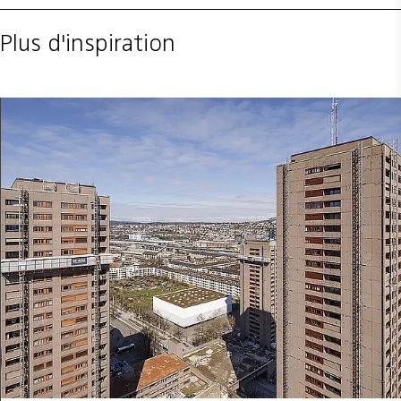
Plus d'inspiration