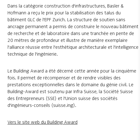
Dans la catégorie construction d'infrastructures, Basler &
Hofmann a reçu le prix pour la stabilisation des talus du
bâtiment GLC de l'EPF Zurich. La structure de soutien sans
ancrage permanent a permis de construire le nouveau bâtiment
de recherche et de laboratoire dans une tranchée en pente de
20 mètres de profondeur et illustre de manière exemplaire
l'alliance réussie entre l'esthétique architecturale et l'intelligence
technique de l'ingénierie.
Le Building Award a été décerné cette année pour la cinquième
fois. Il permet de récompenser et de rendre visibles des
prestations exceptionnelles dans le domaine du génie civil. Le
Building-Award est soutenu par Infra Suisse, la Société Suisse
des Entrepreneurs (SSE) et l'Union suisse des sociétés
d'ingénieurs-conseils (suisse.ing).
Vers le site web du Building Award