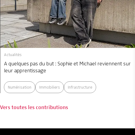
Actualités
A quelques pas du but : Sophie et Michael reviennent sur
leur apprentissage
Numérisation
Immobiliers
Infrastructure
Vers toutes les contributions