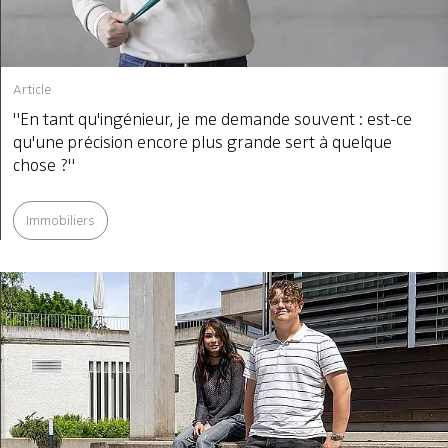
Article
"En tant qu'ingénieur, je me demande souvent : est-ce
qu'une précision encore plus grande sert à quelque
chose ?"
Immobiliers