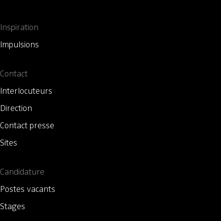
Inspiration
Impulsions
Contact
Interlocuteurs
Direction
Contact presse
Sites
Candidature
Postes vacants
Stages