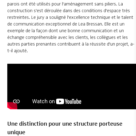
parois ont été utilisés pour l'aménagement sans piliers. La
construction s'est déroulée dans des conditions d'espace très
restreintes. Le jury a souligné l'excellence technique et le talent
de communication exceptionnel de Lea Bressan. Elle est un
exemple de la façon dont une bonne communication et un
échange compréhensible avec les clients, les collègues et les
autres parties prenantes contribuent à la réussite d'un projet, a-
t-il ajouté.
Une distinction pour une structure porteuse
unique