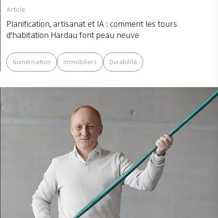
Article
Planification, artisanat et IA : comment les tours
d'habitation Hardau font peau neuve
Numérisation
Immobiliers
Durabilité