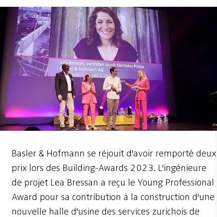
Basler & Hofmann se réjouit d'avoir remporté deux
prix lors des Building-Awards 2023. L'ingénieure
de projet Lea Bressan a reçu le Young Professional
Award pour sa contribution à la construction d'une
nouvelle halle d'usine des services zurichois de