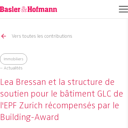
Vers toutes les contributions
Immobiliers
– Actualités
Lea Bressan et la structure de
soutien pour le bâtiment GLC de
l'EPF Zurich récompensés par le
Building-Award