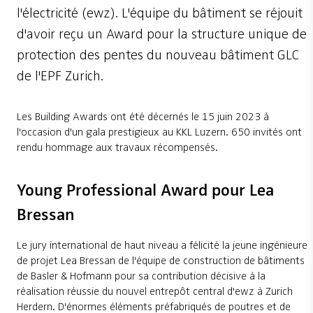
l'électricité (ewz). L'équipe du bâtiment se réjouit
d'avoir reçu un Award pour la structure unique de
protection des pentes du nouveau bâtiment GLC
de l'EPF Zurich.
Les Building Awards ont été décernés le 15 juin 2023 à
l'occasion d'un gala prestigieux au KKL Luzern. 650 invités ont
rendu hommage aux travaux récompensés.
Young Professional Award pour Lea
Bressan
Le jury international de haut niveau a félicité la jeune ingénieure
de projet Lea Bressan de l'équipe de construction de bâtiments
de Basler & Hofmann pour sa contribution décisive à la
réalisation réussie du nouvel entrepôt central d'ewz à Zurich
Herdern. D'énormes éléments préfabriqués de poutres et de