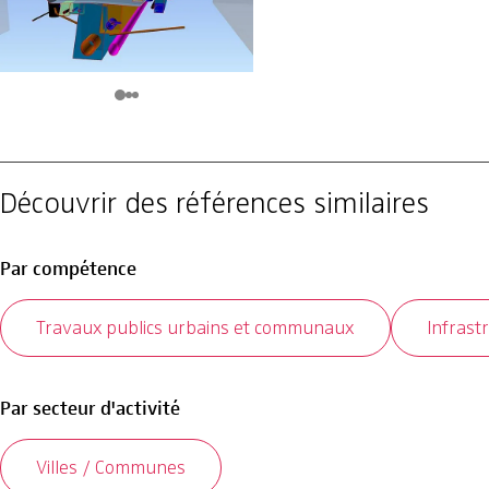
Découvrir des références similaires
Par compétence
Travaux publics urbains et communaux
Infrast
Par secteur d'activité
Villes / Communes