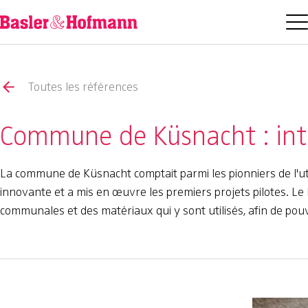
Toutes les références
Commune de Küsnacht : int
La commune de Küsnacht comptait parmi les pionniers de l'ut
innovante et a mis en œuvre les premiers projets pilotes. L
communales et des matériaux qui y sont utilisés, afin de pouv