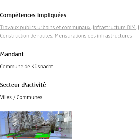
Compétences impliquées
Travaux publics urbains et communaux
,
Infrastructure BIM
,
Construction de routes
,
Mensurations des infrastructures
Mandant
Commune de Küsnacht
Secteur d'activité
Villes / Communes