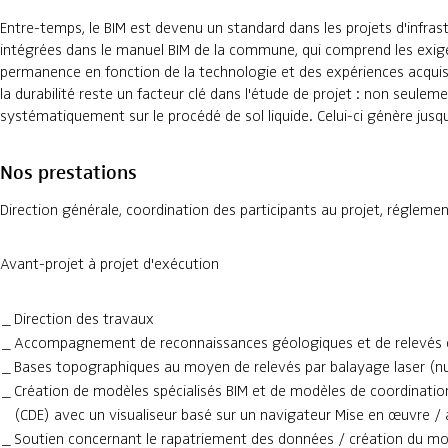
Entre-temps, le BIM est devenu un standard dans les projets d'infra
intégrées dans le manuel BIM de la commune, qui comprend les exige
permanence en fonction de la technologie et des expériences acquise
la durabilité reste un facteur clé dans l'étude de projet : non seu
systématiquement sur le procédé de sol liquide. Celui-ci génère jusq
Nos prestations
Direction générale, coordination des participants au projet, régleme
Avant-projet à projet d'exécution
Direction des travaux
Accompagnement de reconnaissances géologiques et de relevés 
Bases topographiques au moyen de relevés par balayage laser (n
Création de modèles spécialisés BIM et de modèles de coordination
(CDE) avec un visualiseur basé sur un navigateur Mise en œuvre /
Soutien concernant le rapatriement des données / création du modè