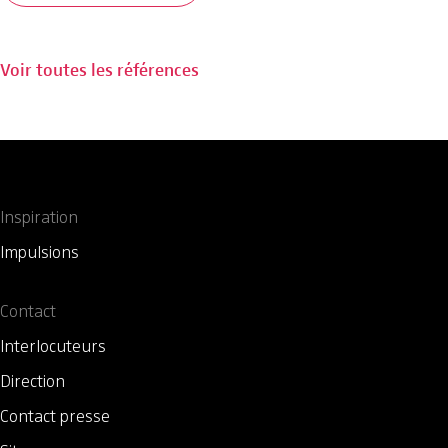
Voir toutes les références
Inspiration
Impulsions
Contact
Interlocuteurs
Direction
Contact presse