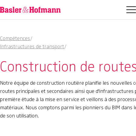
Compétences
/
Infrastructures de transport
/
Construction de route
Notre équipe de construction routière planifie les nouvelles c
routes principales et secondaires ainsi que d'infrastructures 
première étude à la mise en service et veillons à des proces
matériaux. Nous comptons parmi les pionniers du BIM dans le g
de son utilisation.