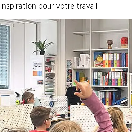
Inspiration pour votre travail