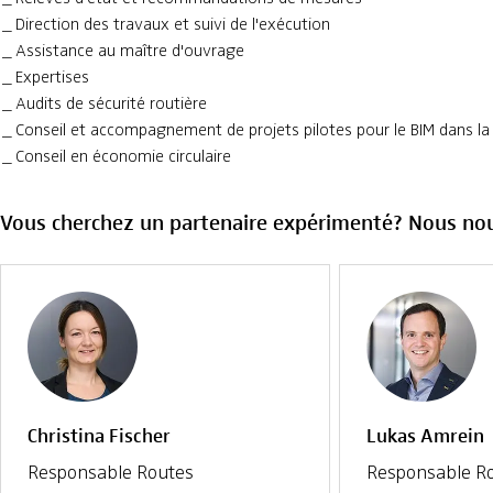
Direction des travaux et suivi de l'exécution
Assistance au maître d'ouvrage
Expertises
Audits de sécurité routière
Conseil et accompagnement de projets pilotes pour le BIM dans la 
Conseil en économie circulaire
Vous cherchez un partenaire expérimenté? Nous nous 
Christina Fischer
Lukas Amrein
Responsable Routes
Responsable R