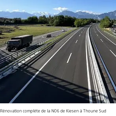
Rénovation complète de la N06 de Kiesen à Thoune Sud