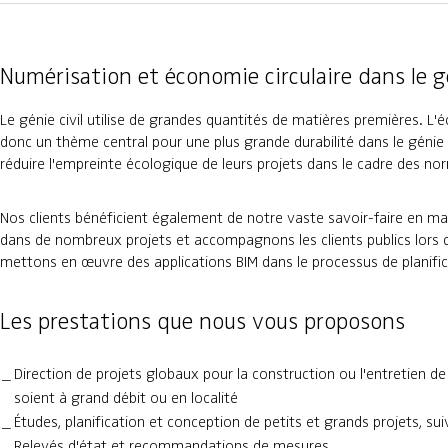
Numérisation et économie circulaire dans le gé
Le génie civil utilise de grandes quantités de matières premières. L'é
donc un thème central pour une plus grande durabilité dans le génie c
réduire l'empreinte écologique de leurs projets dans le cadre des no
Nos clients bénéficient également de notre vaste savoir-faire en mati
dans de nombreux projets et accompagnons les clients publics lors d
mettons en œuvre des applications BIM dans le processus de planifica
Les prestations que nous vous proposons
Direction de projets globaux pour la construction ou l'entretien d
soient à grand débit ou en localité
Études, planification et conception de petits et grands projets, su
Relevés d'état et recommandations de mesures