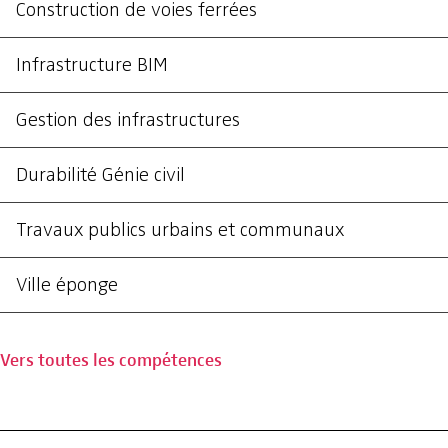
Construction de voies ferrées
Infrastructure BIM
Gestion des infrastructures
Durabilité Génie civil
Travaux publics urbains et communaux
Ville éponge
Vers toutes les compétences