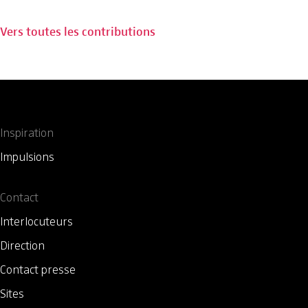
Vers toutes les contributions
Inspiration
Impulsions
Contact
Interlocuteurs
Direction
Contact presse
Sites