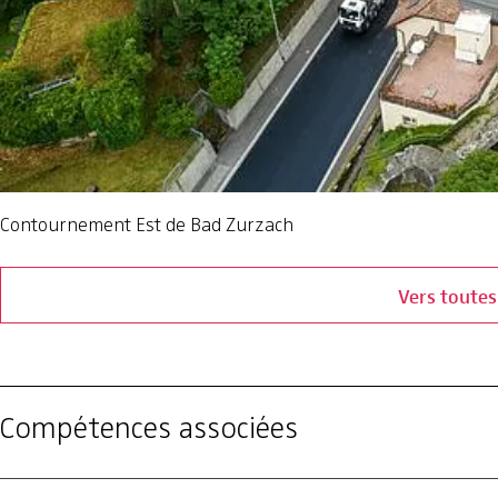
Contournement Est de Bad Zurzach
Vers toutes
Compétences associées