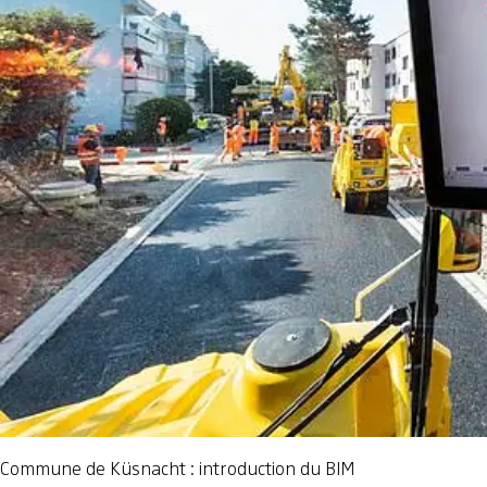
Commune de Küsnacht : introduction du BIM