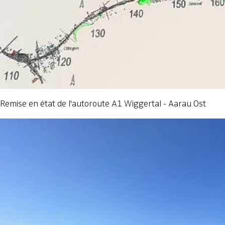
Remise en état de l'autoroute A1 Wiggertal - Aarau Ost