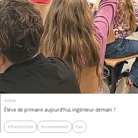
Article
Élève de primaire aujourd'hui, ingénieur demain ?
Infrastructure
Environnement
Eau