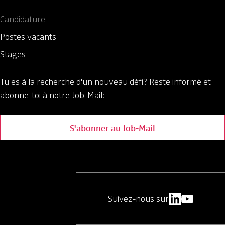
Candidature
Postes vacants
Stages
Tu es à la recherche d'un nouveau défi?
Reste informé et
abonne-toi à notre Job-Mail:
S'abonner au Job-Mail
Suivez-nous sur