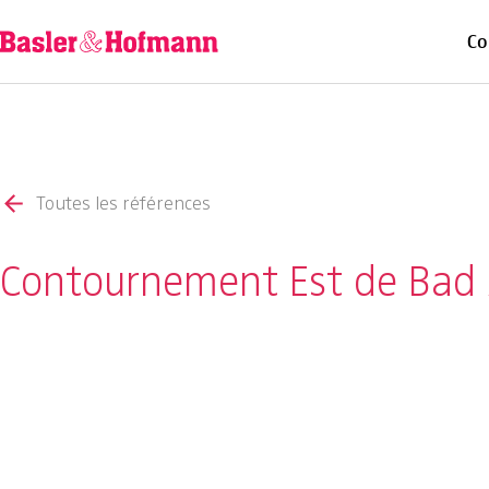
Co
Toutes les références
Contournement Est de Bad