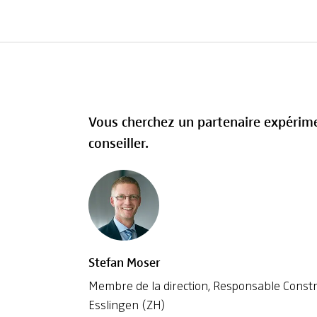
Vous cherchez un partenaire expérime
conseiller.
Stefan Moser
Membre de la direction, Responsable Constr
Esslingen (ZH)