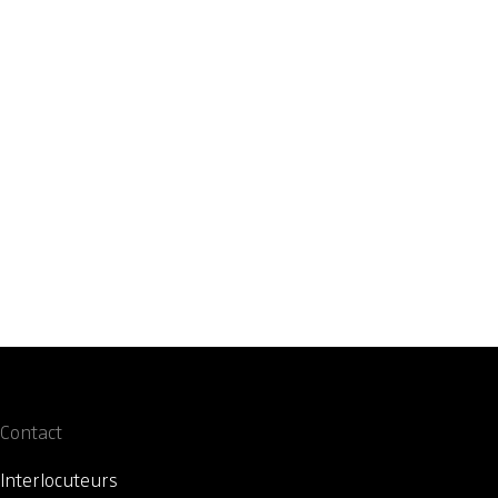
Contact
Interlocuteurs