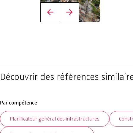
Découvrir des références similair
Par compétence
Planificateur général des infrastructures
Constr