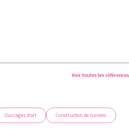
Voir toutes les références
Ouvrages d'art
Construction de tunnels