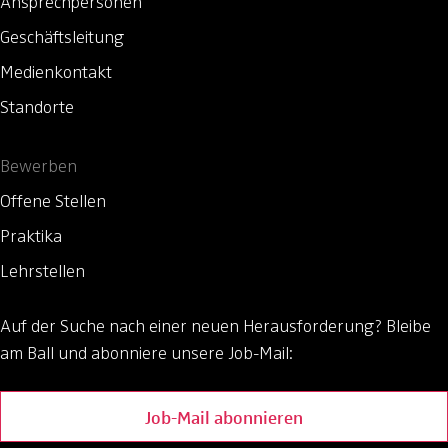
Ansprechpersonen
Geschäftsleitung
Medienkontakt
Standorte
Bewerben
Offene Stellen
Praktika
Lehrstellen
Auf der Suche nach einer neuen Herausforderung?
Bleibe
am Ball und abonniere unsere Job-Mail:
Job-Mail abonnieren