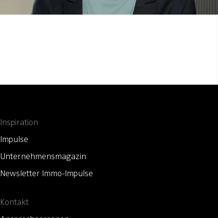
Inspiration
Impulse
Unternehmensmagazin
Newsletter Immo-Impulse
Kontakt