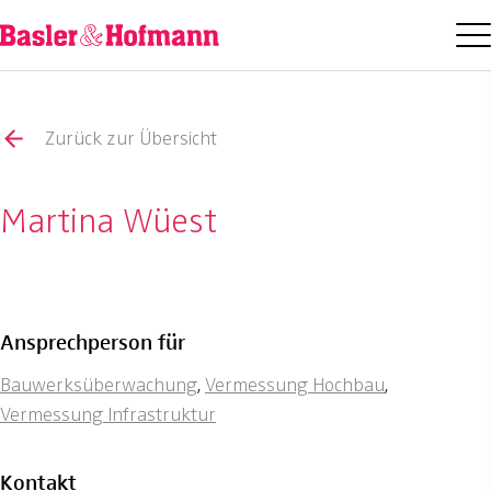
Zurück zur Übersicht
Martina Wüest
Ansprechperson für
Bauwerksüberwachung
,
Vermessung Hochbau
,
Vermessung Infrastruktur
Kontakt