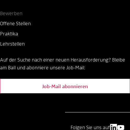
Bewerben
Offene Stellen
Praktika
Lehrstellen
Auf der Suche nach einer neuen Herausforderung?
Bleibe
am Ball und abonniere unsere Job-Mail:
Job-Mail abonnieren
Folgen Sie uns auf