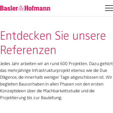
Entdecken Sie unsere
Referenzen
Jedes Jahr arbeiten wir an rund 600 Projekten. Dazu gehört
das mehrjährige Infrastrukturprojekt ebenso wie die Due
Diligence, die innerhalb weniger Tage abgeschlossen ist. Wir
begleiten Bauvorhaben in allen Phasen von den ersten
Konzeptideen über die Machbarkeitsstudie und die
Projektierung bis zur Bauleitung.