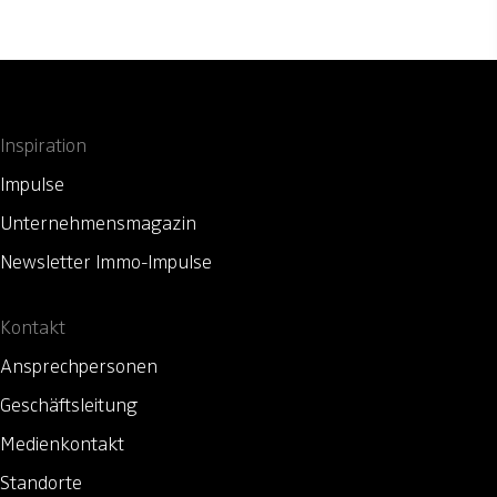
Inspiration
Impulse
Unternehmensmagazin
Newsletter Immo-Impulse
Kontakt
Ansprechpersonen
Geschäftsleitung
Medienkontakt
Standorte