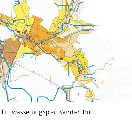
r Entwässerungsplan Winterthur