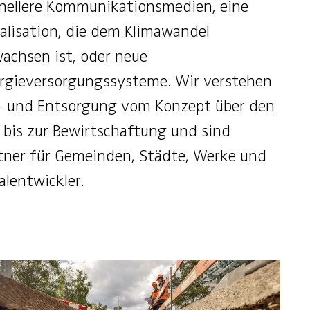
nellere Kommunikationsmedien, eine
alisation, die dem Klimawandel
achsen ist, oder neue
rgieversorgungssysteme. Wir verstehen
- und Entsorgung vom Konzept über den
 bis zur Bewirtschaftung und sind
tner für Gemeinden, Städte, Werke und
alentwickler.