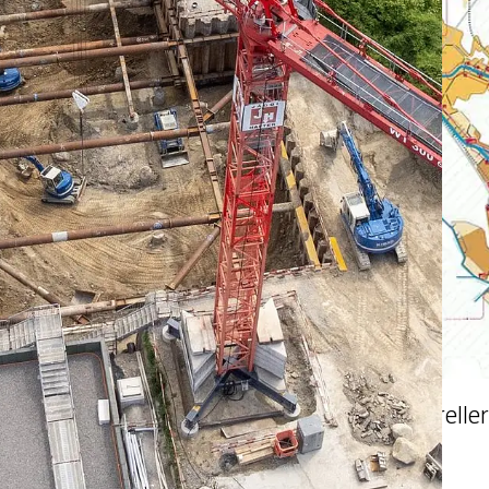
Umsetzung Generelle