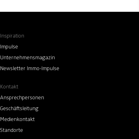
Inspiration
Impulse
Unternehmensmagazin
Newsletter Immo-Impulse
Kontakt
Ansprechpersonen
Geschäftsleitung
Medienkontakt
Standorte