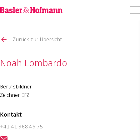
Zurück zur Übersicht
Noah Lombardo
Berufsbildner
Zeichner EFZ
Kontakt
+41 41 368 46 75