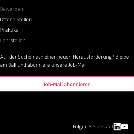
Bewerben
Offene Stellen
Praktika
Lehrstellen
Auf der Suche nach einer neuen Herausforderung?
Bleibe
am Ball und abonniere unsere Job-Mail:
Job-Mail abonnieren
Folgen Sie uns auf