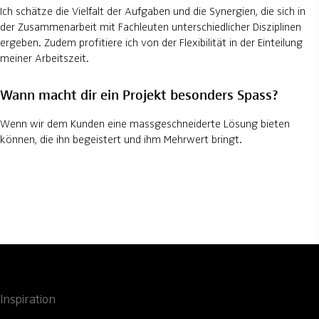
Ich schätze die Vielfalt der Aufgaben und die Synergien, die sich in
der Zusammenarbeit mit Fachleuten unterschiedlicher Disziplinen
ergeben. Zudem profitiere ich von der Flexibilität in der Einteilung
meiner Arbeitszeit.
Wann macht dir ein Projekt besonders Spass?
Wenn wir dem Kunden eine massgeschneiderte Lösung bieten
können, die ihn begeistert und ihm Mehrwert bringt.
Inspiration