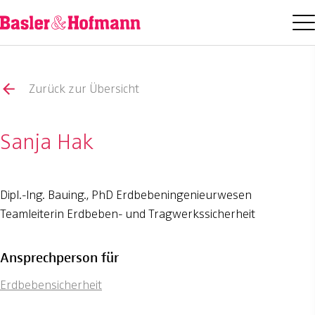
Zurück zur Übersicht
Sanja Hak
Dipl.-Ing. Bauing., PhD Erdbebeningenieurwesen
Teamleiterin Erdbeben- und Tragwerkssicherheit
Ansprechperson für
Erdbebensicherheit