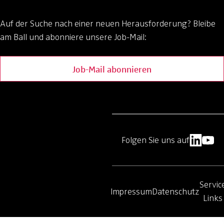
Auf der Suche nach einer neuen Herausforderung?
Bleibe
am Ball und abonniere unsere Job-Mail:
Job-Mail abonnieren
Folgen Sie uns auf
Servic
Impressum
Datenschutz
Links