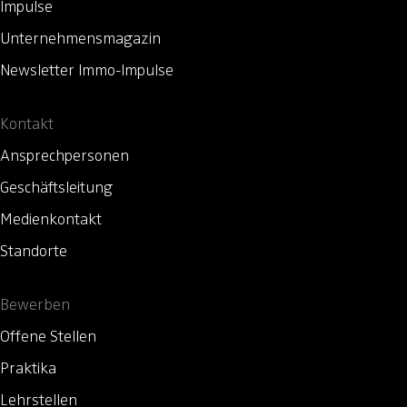
Impulse
Unternehmensmagazin
Newsletter Immo-Impulse
Kontakt
Ansprechpersonen
Geschäftsleitung
Medienkontakt
Standorte
Bewerben
Offene Stellen
Praktika
Lehrstellen