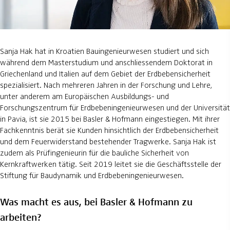
Sanja Hak hat in Kroatien Bauingenieurwesen studiert und sich
während dem Masterstudium und anschliessendem Doktorat in
Griechenland und Italien auf dem Gebiet der Erdbebensicherheit
spezialisiert. Nach mehreren Jahren in der Forschung und Lehre,
unter anderem am Europäischen Ausbildungs- und
Forschungszentrum für Erdbebeningenieurwesen und der Universität
in Pavia, ist sie 2015 bei Basler & Hofmann eingestiegen. Mit ihrer
Fachkenntnis berät sie Kunden hinsichtlich der Erdbebensicherheit
und dem Feuerwiderstand bestehender Tragwerke. Sanja Hak ist
zudem als Prüfingenieurin für die bauliche Sicherheit von
Kernkraftwerken tätig. Seit 2019 leitet sie die Geschäftsstelle der
Stiftung für Baudynamik und Erdbebeningenieurwesen.
Was macht es aus, bei Basler & Hofmann zu
arbeiten?