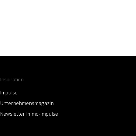
Inspiration
Impulse
Unternehmensmagazin
Newsletter Immo-Impulse