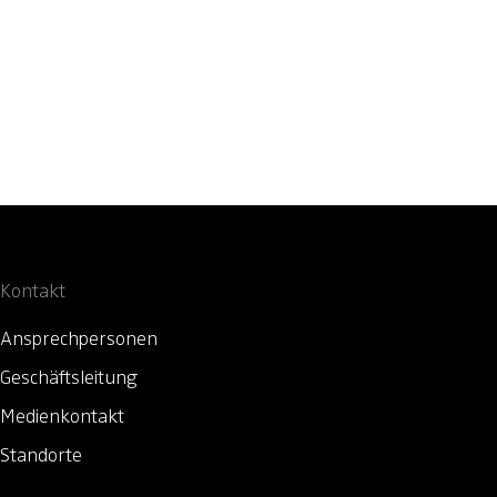
Kontakt
Ansprechpersonen
Geschäftsleitung
Medienkontakt
Standorte