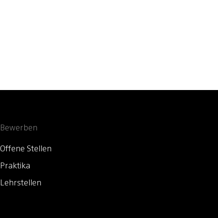
Bewerben
Offene Stellen
Praktika
Lehrstellen