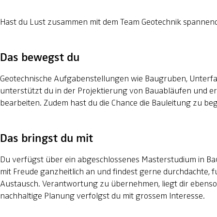
Hast du Lust zusammen mit dem Team Geotechnik spannende, 
Das bewegst du
Geotechnische Aufgabenstellungen wie Baugruben, Unterfa
unterstützt du in der Projektierung von Bauabläufen und era
bearbeiten. Zudem hast du die Chance die Bauleitung zu begl
Das bringst du mit
Du verfügst über ein abgeschlossenes Masterstudium in Baui
mit Freude ganzheitlich an und findest gerne durchdachte, 
Austausch. Verantwortung zu übernehmen, liegt dir ebenso w
nachhaltige Planung verfolgst du mit grossem Interesse.