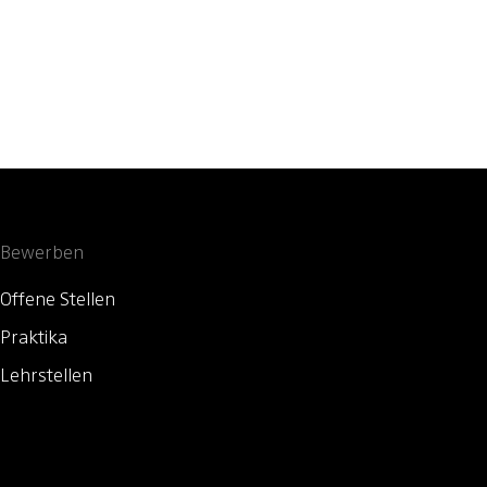
Bewerben
Offene Stellen
Praktika
Lehrstellen