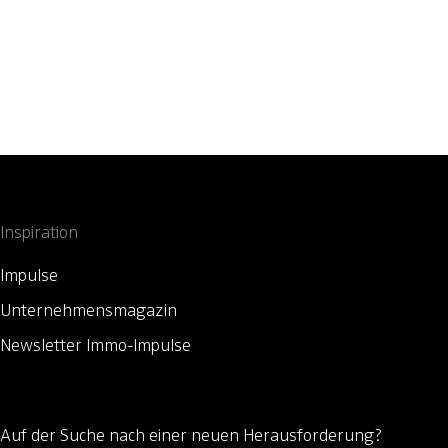
Inspiration
Impulse
Unternehmensmagazin
Newsletter Immo-Impulse
Auf der Suche nach einer neuen Herausforderung?