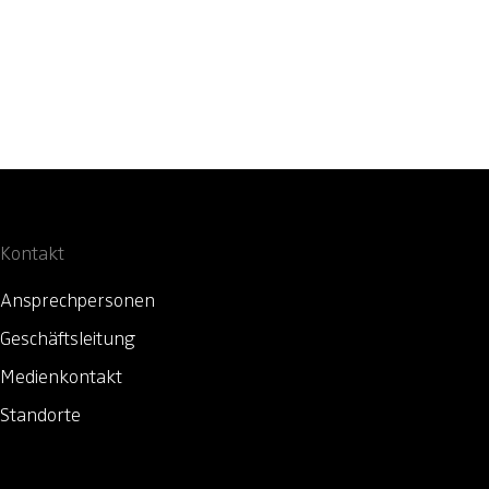
Kontakt
Ansprechpersonen
Geschäftsleitung
Medienkontakt
Standorte