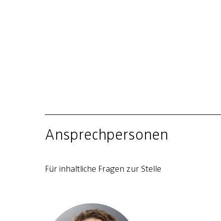
Ansprechpersonen
Für inhaltliche Fragen zur Stelle