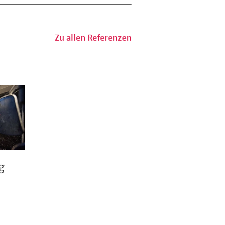
Zu allen Referenzen
g