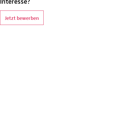
Interesse?
Jetzt bewerben