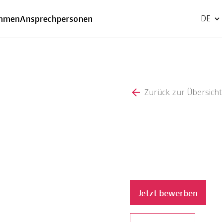
EN
ehmen
Ansprechpersonen
DE
Zurück zur Übersicht
Jetzt bewerben