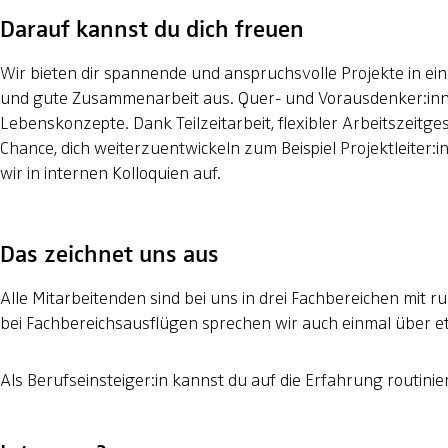
Darauf kannst du dich freuen
Wir bieten dir spannende und anspruchsvolle Projekte in e
und gute Zusammenarbeit aus. Quer- und Vorausdenker:innen
Lebenskonzepte. Dank Teilzeitarbeit, flexibler Arbeitszeitg
Chance, dich weiterzuentwickeln zum Beispiel Projektleiter
wir in internen Kolloquien auf.
Das zeichnet uns aus
Alle Mitarbeitenden sind bei uns in drei Fachbereichen mi
bei Fachbereichsausflügen sprechen wir auch einmal über et
Als Berufseinsteiger:in kannst du auf die Erfahrung routini