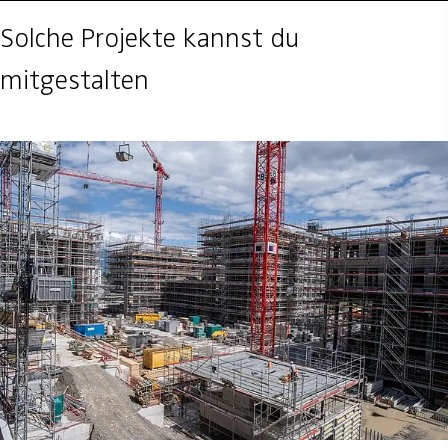
Solche Projekte kannst du
mitgestalten