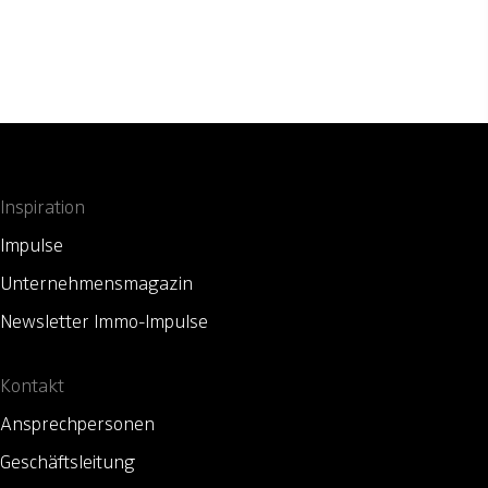
Inspiration
Impulse
Unternehmensmagazin
Newsletter Immo-Impulse
Kontakt
Ansprechpersonen
Geschäftsleitung