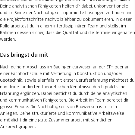
Deine analytischen Fähigkeiten helfen dir dabei, unkonventionelle
und im Sinne der Nachhaltigkeit optimierte Lösungen zu finden und
die Projektfortschritte nachvollziehbar zu dokumentieren. In dieser
Rolle arbeitest du in einem interdisziplinären Team und stellst im
Rahmen dessen sicher, dass die Qualität und die Termine eingehalten
werden.
Das bringst du mit
Nach deinem Abschluss im Bauingenieurwesen an der ETH oder an
einer Fachhochschule mit Vertiefung in Konstruktion und/oder
Geotechnik, sowie allenfalls mit erster Berufserfahrung möchtest du
nun deine fundierten theoretischen Kenntnisse durch praktische
Erfahrung ergänzen. Dabei bestichst du durch deine analytischen
und kommunikativen Fähigkeiten. Die Arbeit im Team bereitet dir
grosse Freude. Die Nachhaltigkeit von Bauwerken ist dir ein
Anliegen. Deine strukturierte und kommunikative Arbeitsweise
ermöglicht dir eine gute Zusammenarbeit mit sämtlichen
Ansprechgruppen.