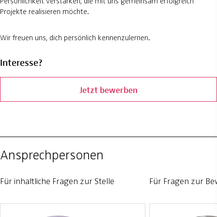
Persönlichkeit verstärken, die mit uns gemeinsam erfolgreich
Projekte realisieren möchte.
Wir freuen uns, dich persönlich kennenzulernen.
Interesse?
Jetzt bewerben
Ansprechpersonen
Für inhaltliche Fragen zur Stelle
Für Fragen zur B