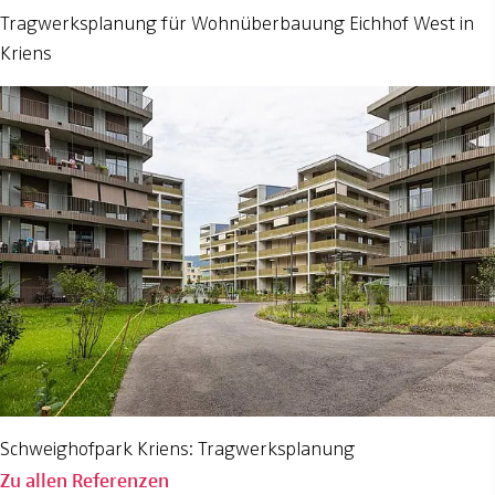
Tragwerksplanung für Wohnüberbauung Eichhof West in
Kriens
Schweighofpark Kriens: Tragwerksplanung
Zu allen Referenzen