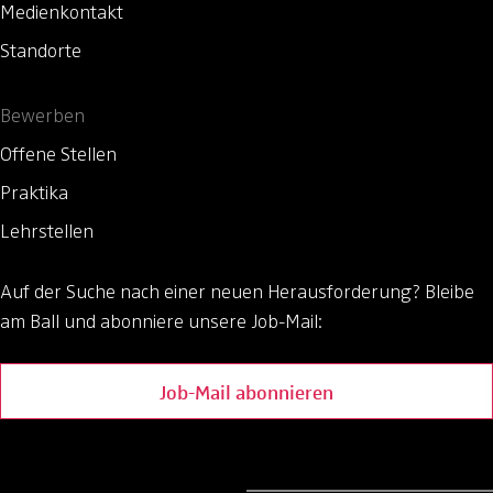
Medienkontakt
Standorte
Bewerben
Offene Stellen
Praktika
Lehrstellen
Auf der Suche nach einer neuen Herausforderung?
Bleibe
am Ball und abonniere unsere Job-Mail:
Job-Mail abonnieren