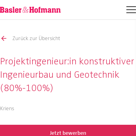
Zurück zur Übersicht
Projektingenieur:in konstruktiver
Ingenieurbau und Geotechnik
(80%-100%)
Kriens
Jetzt bewerben