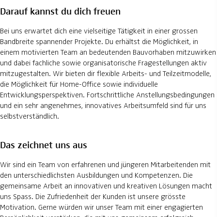
Darauf kannst du dich freuen
Bei uns erwartet dich eine vielseitige Tätigkeit in einer grossen
Bandbreite spannender Projekte. Du erhältst die Möglichkeit, in
einem motivierten Team an bedeutenden Bauvorhaben mitzuwirken
und dabei fachliche sowie organisatorische Fragestellungen aktiv
mitzugestalten. Wir bieten dir flexible Arbeits- und Teilzeitmodelle,
die Möglichkeit für Home-Office sowie individuelle
Entwicklungsperspektiven. Fortschrittliche Anstellungsbedingungen
und ein sehr angenehmes, innovatives Arbeitsumfeld sind für uns
selbstverständlich.
Das zeichnet uns aus
Wir sind ein Team von erfahrenen und jüngeren Mitarbeitenden mit
den unterschiedlichsten Ausbildungen und Kompetenzen. Die
gemeinsame Arbeit an innovativen und kreativen Lösungen macht
uns Spass. Die Zufriedenheit der Kunden ist unsere grösste
Motivation. Gerne würden wir unser Team mit einer engagierten