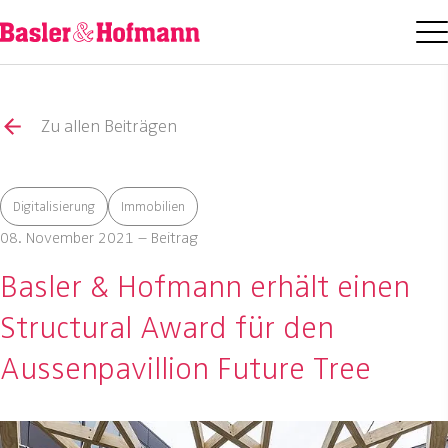
Zu allen Beiträgen
Digitalisierung
Immobilien
08. November 2021 – Beitrag
Basler & Hofmann erhält einen
Structural Award für den
Aussenpavillion Future Tree