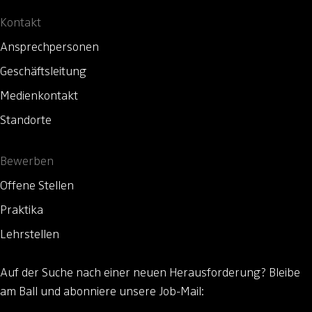
Kontakt
Ansprechpersonen
Geschäftsleitung
Medienkontakt
Standorte
Bewerben
Offene Stellen
Praktika
Lehrstellen
Auf der Suche nach einer neuen Herausforderung?
Bleibe
am Ball und abonniere unsere Job-Mail: