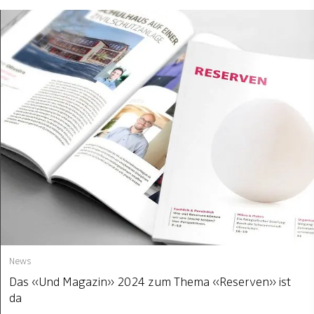
News
Das «Und Magazin» 2024 zum Thema «Reserven» ist
da