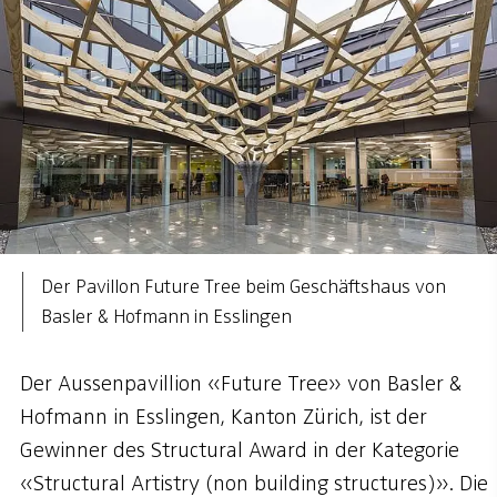
Der Pavillon Future Tree beim Geschäftshaus von
Basler & Hofmann in Esslingen
Der Aussenpavillion «Future Tree» von Basler &
Hofmann in Esslingen, Kanton Zürich, ist der
Gewinner des Structural Award in der Kategorie
«Structural Artistry (non building structures)». Die