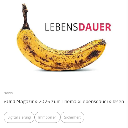
News
«Und Magazin» 2026 zum Thema «Lebensdauer» lesen
Digitalisierung
Immobilien
Sicherheit