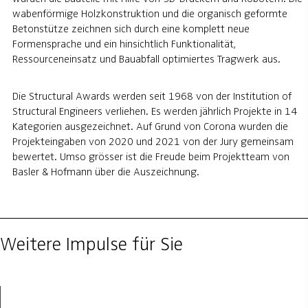
wabenförmige Holzkonstruktion und die organisch geformte
Betonstütze zeichnen sich durch eine komplett neue
Formensprache und ein hinsichtlich Funktionalität,
Ressourceneinsatz und Bauabfall optimiertes Tragwerk aus.
Die Structural Awards werden seit 1968 von der Institution of
Structural Engineers verliehen. Es werden jährlich Projekte in 14
Kategorien ausgezeichnet. Auf Grund von Corona wurden die
Projekteingaben von 2020 und 2021 von der Jury gemeinsam
bewertet. Umso grösser ist die Freude beim Projektteam von
Basler & Hofmann über die Auszeichnung.
Weitere Impulse für Sie