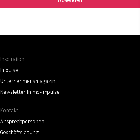
Inspiration
Impulse
Unternehmensmagazin
Newsletter Immo-Impulse
Kontakt
Ansprechpersonen
Geschäftsleitung