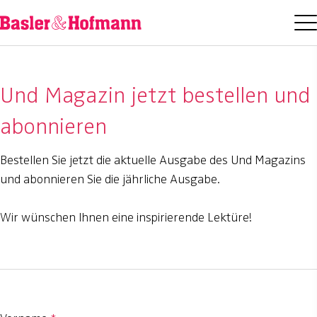
Und Magazin jetzt bestellen und
abonnieren
Bestellen Sie jetzt die aktuelle Ausgabe des Und Magazins
und abonnieren Sie die jährliche Ausgabe.
Wir wünschen Ihnen eine inspirierende Lektüre!