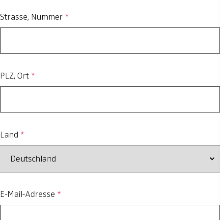
Strasse, Nummer
*
PLZ, Ort
*
Land
*
E-Mail-Adresse
*