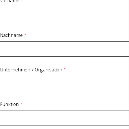
Vorname
*
Nachname
*
Unternehmen / Organisation
*
Funktion
*