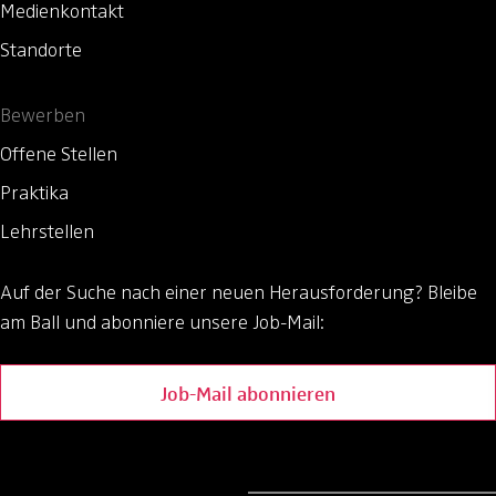
Medienkontakt
Standorte
Bewerben
Offene Stellen
Praktika
Lehrstellen
Auf der Suche nach einer neuen Herausforderung?
Bleibe
am Ball und abonniere unsere Job-Mail:
Job-Mail abonnieren