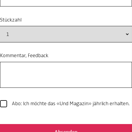
Stückzahl
Kommentar, Feedback
Abo: Ich möchte das «Und Magazin» jährlich erhalten.
Absenden