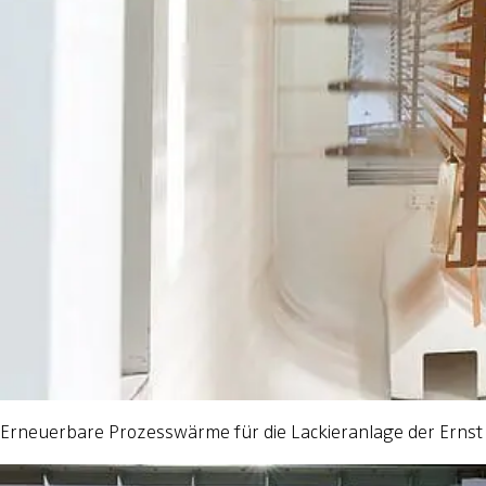
Erneuerbare Prozesswärme für die Lackieranlage der Ernst