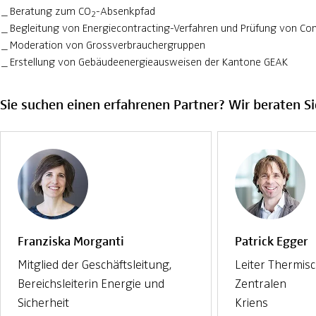
Beratung zum CO
-Absenkpfad
2
Begleitung von Energiecontracting-Verfahren und Prüfung von Co
Moderation von Grossverbrauchergruppen
Erstellung von Gebäudeenergieausweisen der Kantone GEAK
Sie suchen einen erfahrenen Partner? Wir beraten Si
Franziska Morganti
Patrick Egger
Mitglied der Geschäftsleitung,
Leiter Thermis
Bereichsleiterin Energie und
Zentralen
Sicherheit
Kriens