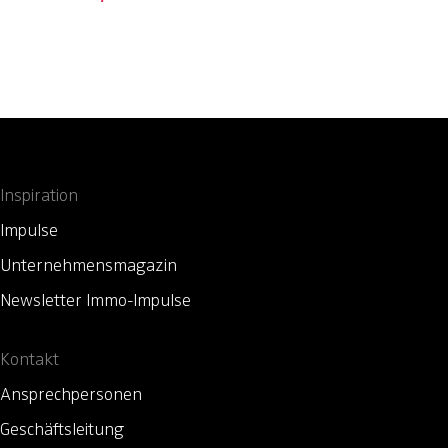
Inspiration
Impulse
Unternehmensmagazin
Newsletter Immo-Impulse
Kontakt
Ansprechpersonen
Geschäftsleitung