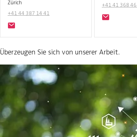
Zürich
+41 41 368 46
+41 44 387 14 41
Überzeugen Sie sich von unserer Arbeit.