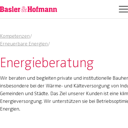
Kompetenzen
/
Erneuerbare Energien
/
Energieberatung
Wir beraten und begleiten private und institutionelle Bauh
insbesondere bei der Wärme- und Kälteversorgung von Indus
Gemeinden und Städte. Das Ziel unserer Kunden ist eine klima
Energieversorgung. Wir unterstützen sie bei Betriebsoptim
Energien.