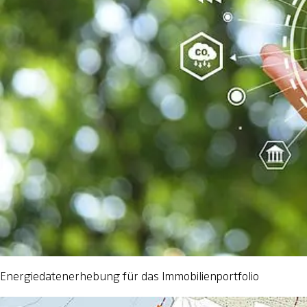
Energiedatenerhebung für das Immobilienportfolio