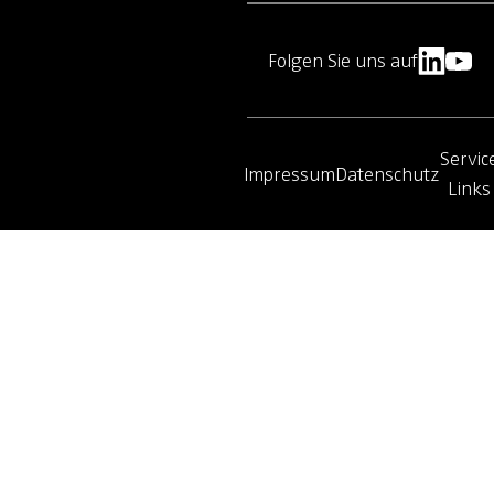
Folgen Sie uns auf
Servic
Impressum
Datenschutz
Links