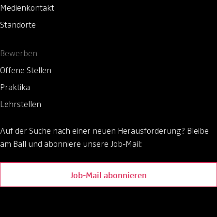
Medienkontakt
Standorte
Bewerben
Offene Stellen
Praktika
Lehrstellen
Auf der Suche nach einer neuen Herausforderung?
Bleibe
am Ball und abonniere unsere Job-Mail:
Job-Mail abonnieren