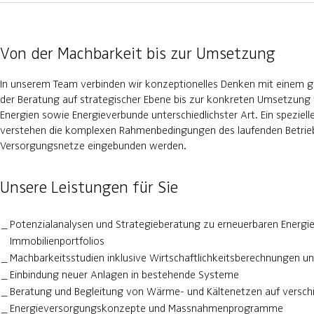
Von der Machbarkeit bis zur Umsetzung
In unserem Team verbinden wir konzeptionelles Denken mit einem gr
der Beratung auf strategischer Ebene bis zur konkreten Umsetzung 
Energien sowie Energieverbunde unterschiedlichster Art. Ein speziel
verstehen die komplexen Rahmenbedingungen des laufenden Betriebs
Versorgungsnetze eingebunden werden.
Unsere Leistungen für Sie
Potenzialanalysen und Strategieberatung zu erneuerbaren Energie
Immobilienportfolios
Machbarkeitsstudien inklusive Wirtschaftlichkeitsberechnungen u
Einbindung neuer Anlagen in bestehende Systeme
Beratung und Begleitung von Wärme- und Kältenetzen auf versch
Energieversorgungskonzepte und Massnahmenprogramme