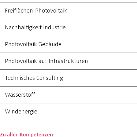
Freiflächen-Photovoltaik
Nachhaltigkeit Industrie
Photovoltaik Gebäude
Photovoltaik auf Infrastrukturen
Technisches Consulting
Wasserstoff
Windenergie
Zu allen Kompetenzen