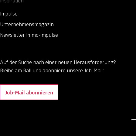
Inspiration
Impulse
Unternehmensmagazin
Newsletter Immo-Impulse
Auf der Suche nach einer neuen Herausforderung?
Bleibe am Ball und abonniere unsere Job-Mail:
Job-Mail abonnieren