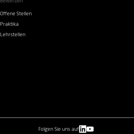
Bewerben
Offene Stellen
Praktika
Lehrstellen
Folgen Sie uns auf