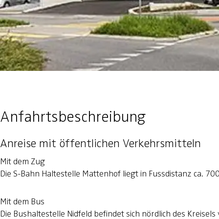
Anfahrtsbeschreibung
Anreise mit öffentlichen Verkehrsmitteln
Mit dem Zug
Die S-Bahn Haltestelle Mattenhof liegt in Fussdistanz ca. 
Mit dem Bus
Die Bushaltestelle Nidfeld befindet sich nördlich des Kreise