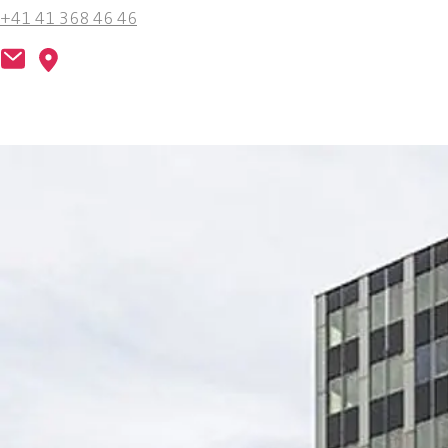
+41 41 368 46 46