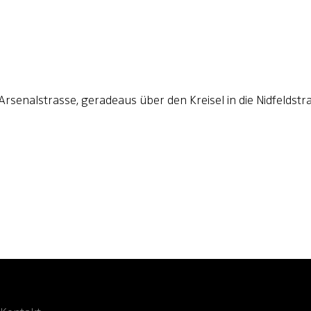
senalstrasse, geradeaus über den Kreisel in die Nidfeldstra