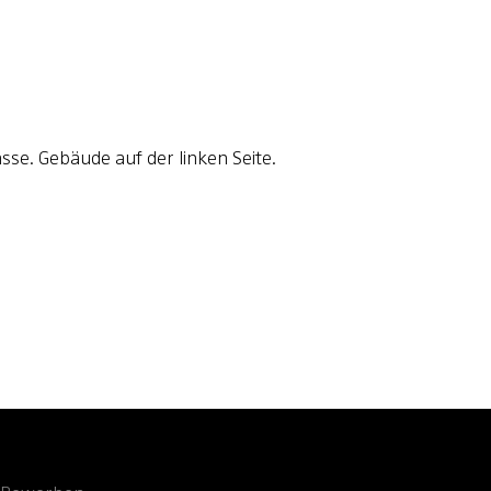
sse. Gebäude auf der linken Seite.