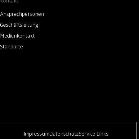
Kontakt
Ansprechpersonen
Geschäftsleitung
Medienkontakt
Standorte
Impressum
Datenschutz
Service Links