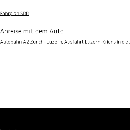
Fahrplan SBB
Anreise mit dem Auto
Autobahn A2 Zürich–Luzern, Ausfahrt Luzern-Kriens in die Ar