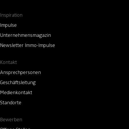
Inspiration
Impulse
Unternehmensmagazin
Newsletter Immo-Impulse
Kontakt
Ansprechpersonen
Geschäftsleitung
Medienkontakt
Standorte
Bewerben