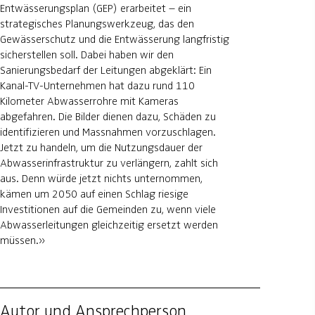
Entwässerungsplan (GEP) erarbeitet – ein
strategisches Planungswerkzeug, das den
Gewässerschutz und die Entwässerung langfristig
sicherstellen soll. Dabei haben wir den
Sanierungsbedarf der Leitungen abgeklärt: Ein
Kanal-TV-Unternehmen hat dazu rund 110
Kilometer Abwasserrohre mit Kameras
abgefahren. Die Bilder dienen dazu, Schäden zu
identifizieren und Massnahmen vorzuschlagen.
Jetzt zu handeln, um die Nutzungsdauer der
Abwasserinfrastruktur zu verlängern, zahlt sich
aus. Denn würde jetzt nichts unternommen,
kämen um 2050 auf einen Schlag riesige
Investitionen auf die Gemeinden zu, wenn viele
Abwasserleitungen gleichzeitig ersetzt werden
müssen.»
Autor und Ansprechperson