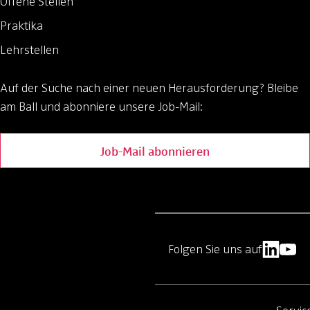
Offene Stellen
Praktika
Lehrstellen
Auf der Suche nach einer neuen Herausforderung?
Bleibe
am Ball und abonniere unsere Job-Mail:
Job-Mail abonnieren
Folgen Sie uns auf