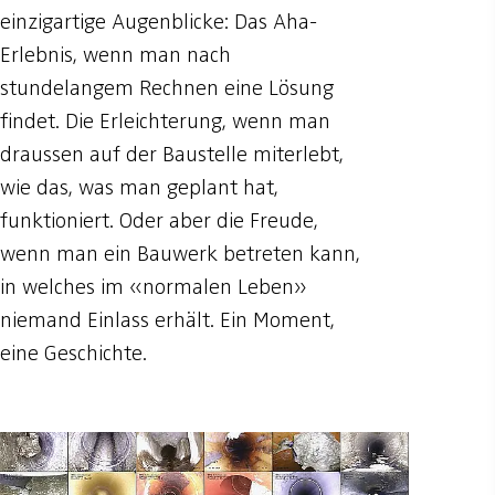
einzigartige Augenblicke: Das Aha-
Erlebnis, wenn man nach
stundelangem Rechnen eine Lösung
findet. Die Erleichterung, wenn man
draussen auf der Baustelle miterlebt,
wie das, was man geplant hat,
funktioniert. Oder aber die Freude,
wenn man ein Bauwerk betreten kann,
in welches im «normalen Leben»
niemand Einlass erhält. Ein Moment,
eine Geschichte.