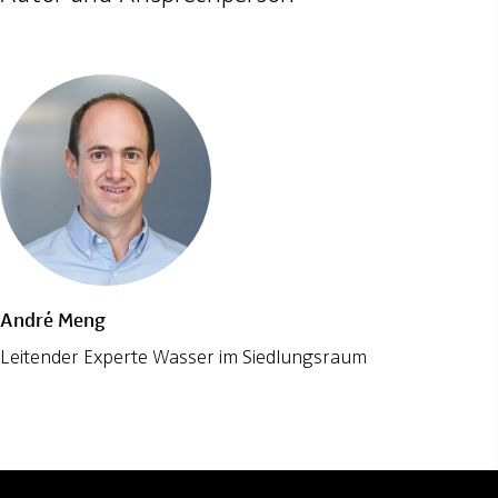
André Meng
Leitender Experte Wasser im Siedlungsraum