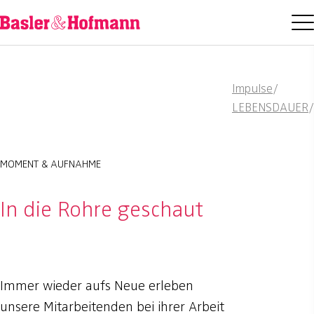
Impulse
/
LEBENSDAUER
/
MOMENT & AUFNAHME
In die Rohre geschaut
Immer wieder aufs Neue erleben
unsere Mitarbeitenden bei ihrer Arbeit