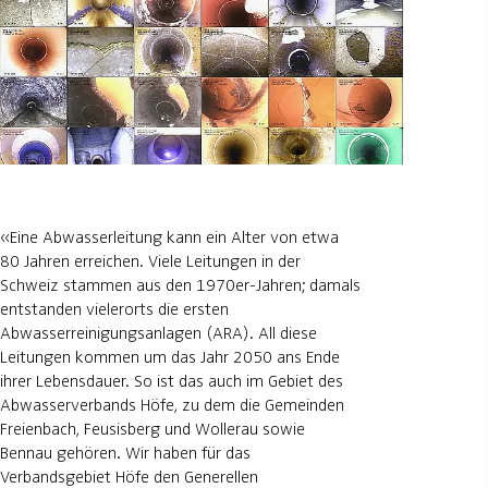
«Eine Abwasserleitung kann ein Alter von etwa
80 Jahren erreichen. Viele Leitungen in der
Schweiz stammen aus den 1970er-Jahren; damals
entstanden vielerorts die ersten
Abwasserreinigungsanlagen (ARA). All diese
Leitungen kommen um das Jahr 2050 ans Ende
ihrer Lebensdauer. So ist das auch im Gebiet des
Abwasserverbands Höfe, zu dem die Gemeinden
Freienbach, Feusisberg und Wollerau sowie
Bennau gehören. Wir haben für das
Verbandsgebiet Höfe den Generellen