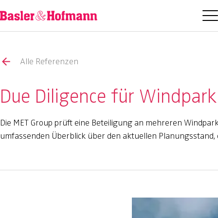
Alle Referenzen
Due Diligence für Windpark
Die MET Group prüft eine Beteiligung an mehreren Windpark
umfassenden Überblick über den aktuellen Planungsstand, d