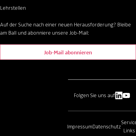
Lehrstellen
Auf der Suche nach einer neuen Herausforderung?
Bleibe
am Ball und abonniere unsere Job-Mail:
Job-Mail abonnieren
Folgen Sie uns auf
Servic
Impressum
Datenschutz
Links