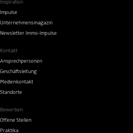
Inspiration
Impulse
Unternehmensmagazin
Newsletter Immo-Impulse
Kontakt
Ansprechpersonen
Geschäftsleitung
Medienkontakt
Standorte
Bewerben
Offene Stellen
Praktika