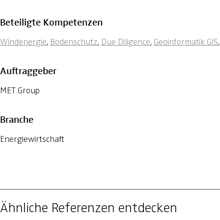
Beteiligte Kompetenzen
Windenergie
,
Bodenschutz
,
Due Diligence
,
Geoinformatik GIS
Auftraggeber
MET Group
Branche
Energiewirtschaft
Ähnliche Referenzen entdecken