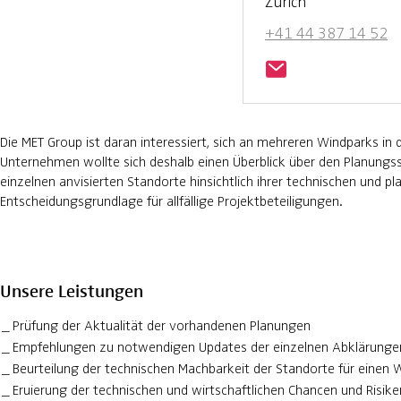
Zürich
+41 44 387 14 52
Die MET Group ist daran interessiert, sich an mehreren Windparks in 
Unternehmen wollte sich deshalb einen Überblick über den Planung
einzelnen anvisierten Standorte hinsichtlich ihrer technischen und pl
Entscheidungsgrundlage für allfällige Projektbeteiligungen.
Unsere Leistungen
Prüfung der Aktualität der vorhandenen Planungen
Empfehlungen zu notwendigen Updates der einzelnen Abklärung
Beurteilung der technischen Machbarkeit der Standorte für einen
Eruierung der technischen und wirtschaftlichen Chancen und Risike