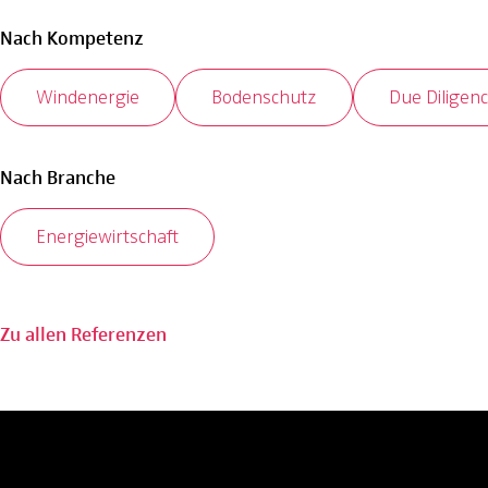
Nach Kompetenz
Windenergie
Bodenschutz
Due Diligen
Nach Branche
Energiewirtschaft
Zu allen Referenzen