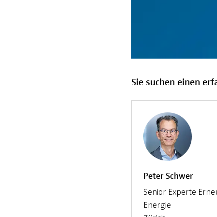
Sie suchen einen erf
Peter Schwer
Senior Experte Ern
Energie