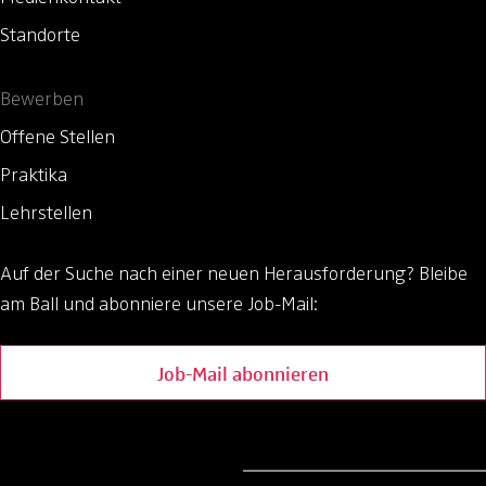
Standorte
Bewerben
Offene Stellen
Praktika
Lehrstellen
Auf der Suche nach einer neuen Herausforderung?
Bleibe
am Ball und abonniere unsere Job-Mail:
Job-Mail abonnieren