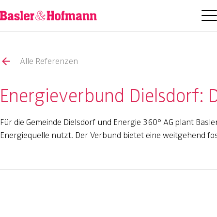
Alle Referenzen
Energieverbund Dielsdorf: 
Für die Gemeinde Dielsdorf und Energie 360° AG plant Basl
Energiequelle nutzt. Der Verbund bietet eine weitgehend fos