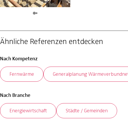
Ähnliche Referenzen entdecken
Nach Kompetenz
Fernwärme
Generalplanung Wärmeverbundne
Nach Branche
Energiewirtschaft
Städte / Gemeinden