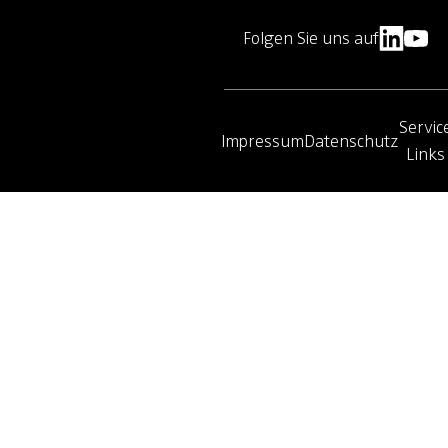
Folgen Sie uns auf
Servic
Impressum
Datenschutz
Links