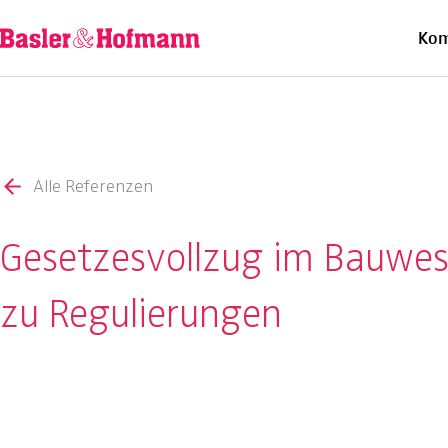
Ü
Kom
Alle Referenzen
Gesetzesvollzug im Bauwes
zu Regulierungen