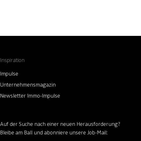
Inspiration
Impulse
Unternehmensmagazin
Newsletter Immo-Impulse
Auf der Suche nach einer neuen Herausforderung?
Bleibe am Ball und abonniere unsere Job-Mail: