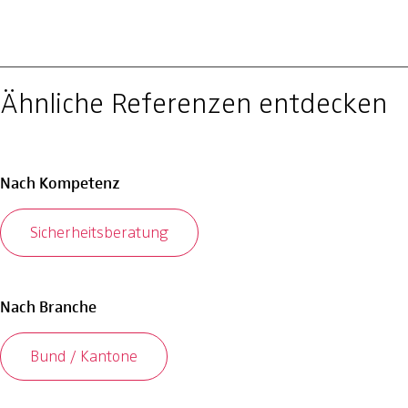
Ähnliche Referenzen entdecken
Nach Kompetenz
Sicherheitsberatung
Nach Branche
Bund / Kantone