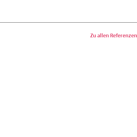
Zu allen Referenzen