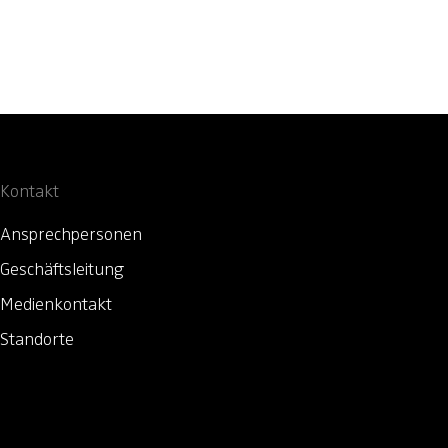
Kontakt
Ansprechpersonen
Geschäftsleitung
Medienkontakt
Standorte