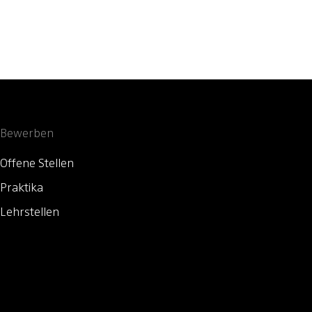
Bewerben
Offene Stellen
Praktika
Lehrstellen