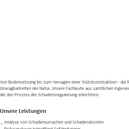
Von Bodensetzung bis zum Versagen einer Stützkonstruktion - die Re
Unwägbarkeiten der Natur. Unsere Fachleute aus sämtlichen Ingenieu
die den Prozess der Schadensregulierung erleichtern.
Unsere Leistungen
Analyse von Schadensursachen und Schadenskosten