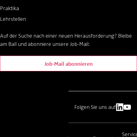
Praktika
Lehrstellen
Auf der Suche nach einer neuen Herausforderung?
Bleibe
am Ball und abonniere unsere Job-Mail:
Job-Mail abonnieren
Folgen Sie uns auf
Servic