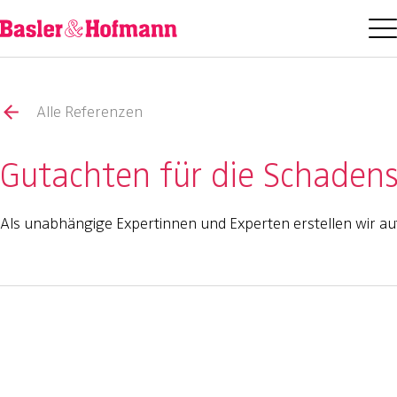
Alle Referenzen
Gutachten für die Schadens
Als unabhängige Expertinnen und Experten erstellen wir auf