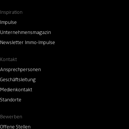
Inspiration
Impulse
Unternehmensmagazin
Newsletter Immo-Impulse
Kontakt
Ansprechpersonen
Geschäftsleitung
Medienkontakt
Standorte
Bewerben
Offene Stellen