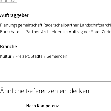
Stahlbau
Auftraggeber
Planungsgemeinschaft Raderschallpartner Landschaftsarch
Burckhardt + Partner Architekten im Auftrag der Stadt Züri
Branche
Kultur / Freizeit, Städte / Gemeinden
Ähnliche Referenzen entdecken
Nach Kompetenz