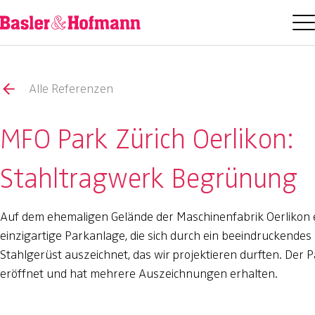
Alle Referenzen
MFO Park Zürich Oerlikon:
Stahltragwerk Begrünung
Auf dem ehemaligen Gelände der Maschinenfabrik Oerlikon 
einzigartige Parkanlage, die sich durch ein beeindruckendes
Stahlgerüst auszeichnet, das wir projektieren durften. Der
eröffnet und hat mehrere Auszeichnungen erhalten.