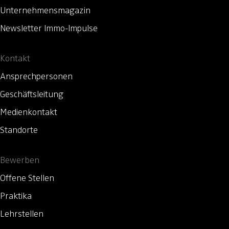
Unternehmensmagazin
Newsletter Immo-Impulse
Kontakt
Ansprechpersonen
Geschäftsleitung
Medienkontakt
Standorte
Bewerben
Offene Stellen
Praktika
Lehrstellen