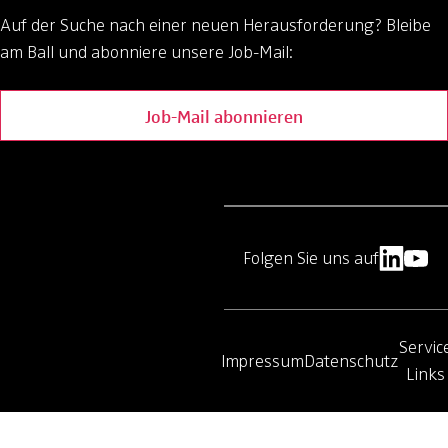
Auf der Suche nach einer neuen Herausforderung?
Bleibe
am Ball und abonniere unsere Job-Mail:
Job-Mail abonnieren
Folgen Sie uns auf
Servic
Impressum
Datenschutz
Links