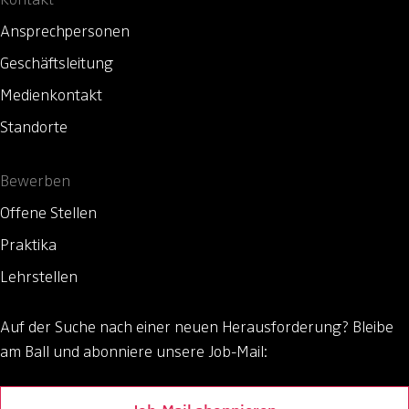
Ansprechpersonen
Geschäftsleitung
Medienkontakt
Standorte
Bewerben
Offene Stellen
Praktika
Lehrstellen
Auf der Suche nach einer neuen Herausforderung?
Bleibe
am Ball und abonniere unsere Job-Mail: