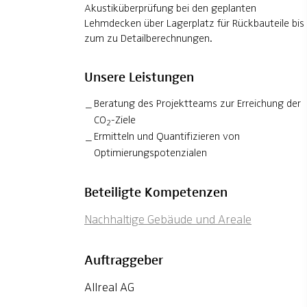
Akustiküberprüfung bei den geplanten
Lehmdecken über Lagerplatz für Rückbauteile bis
zum zu Detailberechnungen.
Unsere Leistungen
Beratung des Projektteams zur Erreichung der
CO
-Ziele
2
Ermitteln und Quantifizieren von
Optimierungspotenzialen
Beteiligte Kompetenzen
Nachhaltige Gebäude und Areale
Auftraggeber
Allreal AG