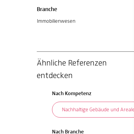
Branche
Immobilienwesen
Ähnliche Referenzen
entdecken
Nach Kompetenz
Nachhaltige Gebäude und Areal
Nach Branche