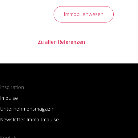
Immobilienwesen
Zu allen Referenzen
Inspiration
Impulse
Unternehmensmagazin
Newsletter Immo-Impulse
Kontakt