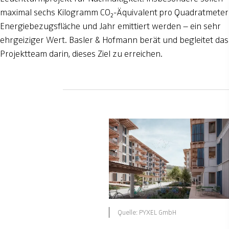
maximal sechs Kilogramm CO₂-Äquivalent pro Quadratmeter
Energiebezugsfläche und Jahr emittiert werden – ein sehr
ehrgeiziger Wert. Basler & Hofmann berät und begleitet das
Projektteam darin, dieses Ziel zu erreichen.
Quelle: PYXEL GmbH