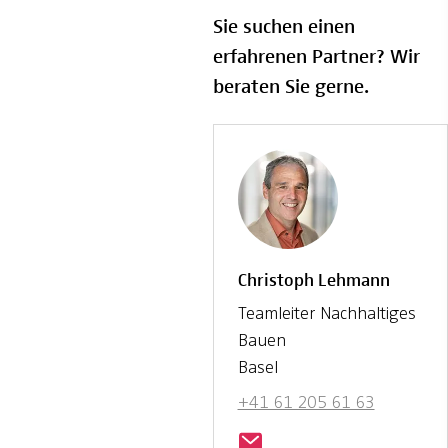
Sie suchen einen
erfahrenen Partner? Wir
beraten Sie gerne.
Christoph Lehmann
Teamleiter Nachhaltiges
Bauen
Basel
+41 61 205 61 63