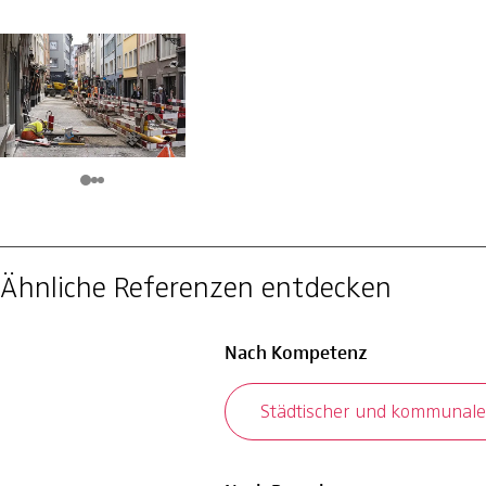
Ähnliche Referenzen entdecken
Nach Kompetenz
Städtischer und kommunale