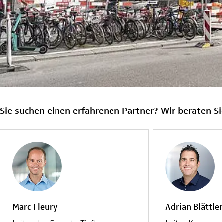
Sie suchen einen erfahrenen Partner? Wir beraten Si
Marc Fleury
Adrian Blättle