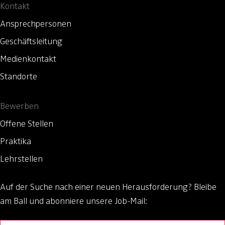
Kontakt
Ansprechpersonen
Geschäftsleitung
Medienkontakt
Standorte
Bewerben
Offene Stellen
Praktika
Lehrstellen
Auf der Suche nach einer neuen Herausforderung?
Bleibe
am Ball und abonniere unsere Job-Mail: