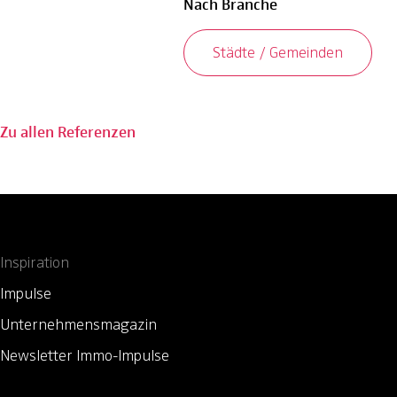
Nach Branche
Städte / Gemeinden
Zu allen Referenzen
Inspiration
Impulse
Unternehmensmagazin
Newsletter Immo-Impulse