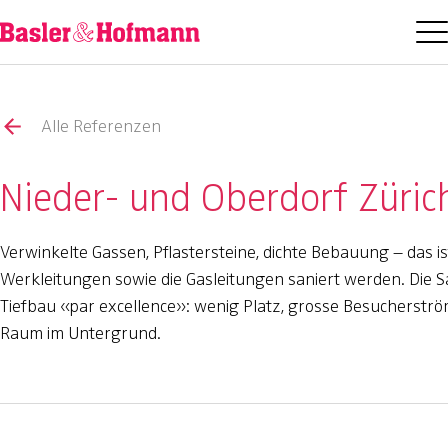
Alle Referenzen
Nieder- und Oberdorf Züric
Verwinkelte Gassen, Pflastersteine, dichte Bebauung – das is
Werkleitungen sowie die Gasleitungen saniert werden. Die S
Tiefbau «par excellence»: wenig Platz, grosse Besucherst
Raum im Untergrund.