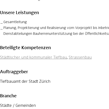
Unsere Leistungen
Gesamtleitung
Planung, Projektierung und Realisierung vom Vorprojekt bis Inbet
Dienstabteilungen Bauherrenunterstützung bei der Öffentlichkei
Beteiligte Kompetenzen
Städtischer und kommunaler Tiefbau
,
Strassenbau
Auftraggeber
Tiefbauamt der Stadt Zürich
Branche
Städte / Gemeinden