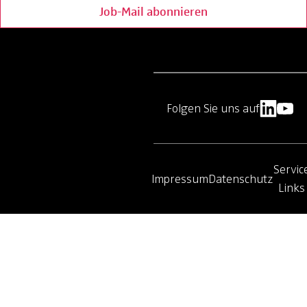
Job-Mail abonnieren
Folgen Sie uns auf
Servic
Impressum
Datenschutz
Links