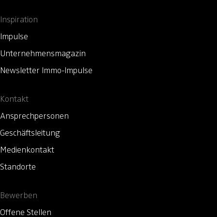
Inspiration
Impulse
Unternehmensmagazin
Newsletter Immo-Impulse
Kontakt
Ansprechpersonen
Geschäftsleitung
Medienkontakt
Standorte
Bewerben
Offene Stellen