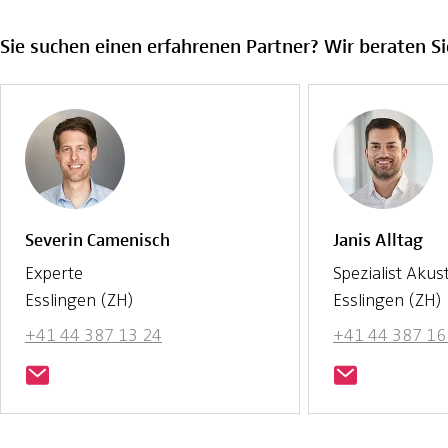
Sie suchen einen erfahrenen Partner? Wir beraten Si
Severin Camenisch
Janis Alltag
Experte
Spezialist Akust
Esslingen (ZH)
Esslingen (ZH)
+41 44 387 13 24
+41 44 387 16