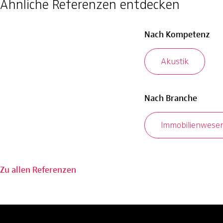
Ähnliche Referenzen entdecken
Nach Kompetenz
Akustik
Nach Branche
Immobilienwese
Zu allen Referenzen