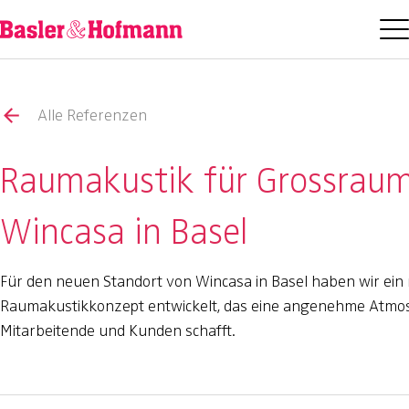
Alle Referenzen
Raumakustik für Grossrau
Wincasa in Basel
Für den neuen Standort von Wincasa in Basel haben wir ei
Raumakustikkonzept entwickelt, das eine angenehme Atmo
Mitarbeitende und Kunden schafft.