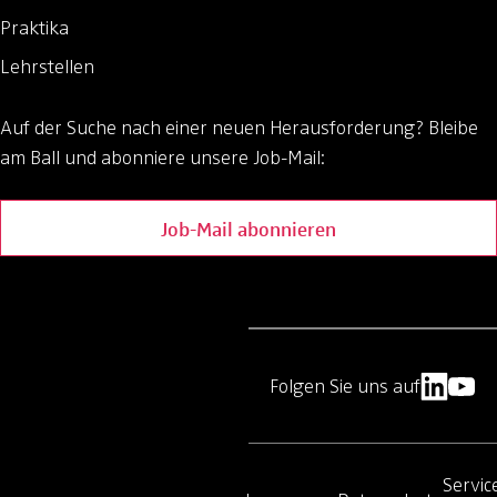
Praktika
Lehrstellen
Auf der Suche nach einer neuen Herausforderung?
Bleibe
am Ball und abonniere unsere Job-Mail:
Job-Mail abonnieren
Folgen Sie uns auf
Servic