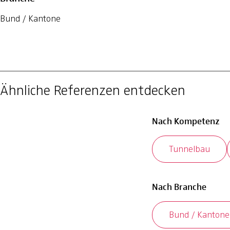
Bund / Kantone
Ähnliche Referenzen entdecken
Nach Kompetenz
Tunnelbau
Nach Branche
Bund / Kantone