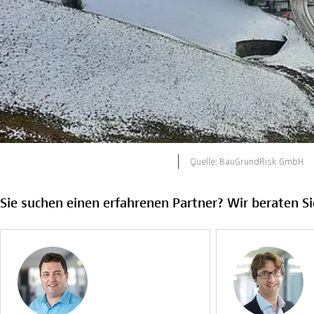
Quelle: BauGrundRisk GmbH
Sie suchen einen erfahrenen Partner? Wir beraten Si