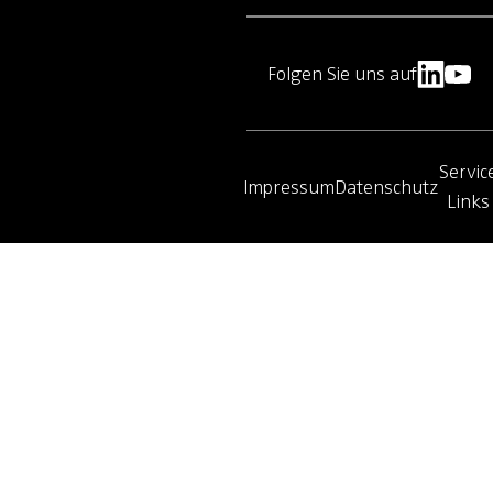
Folgen Sie uns auf
Servic
Impressum
Datenschutz
Links