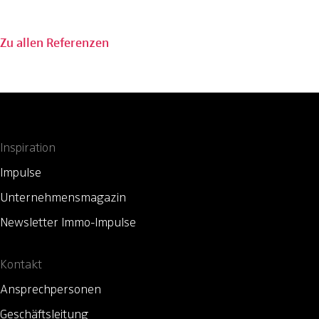
Zu allen Referenzen
Inspiration
Impulse
Unternehmensmagazin
Newsletter Immo-Impulse
Kontakt
Ansprechpersonen
Geschäftsleitung