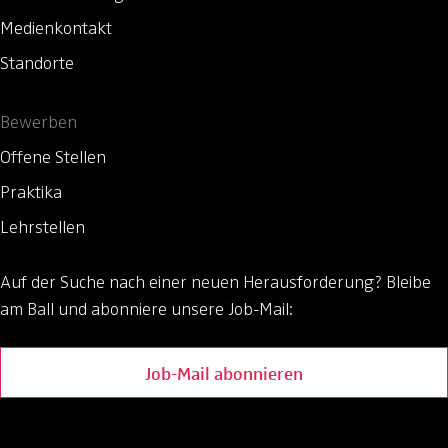
Medienkontakt
Standorte
Bewerben
Offene Stellen
Praktika
Lehrstellen
Auf der Suche nach einer neuen Herausforderung?
Bleibe
am Ball und abonniere unsere Job-Mail:
Job-Mail abonnieren