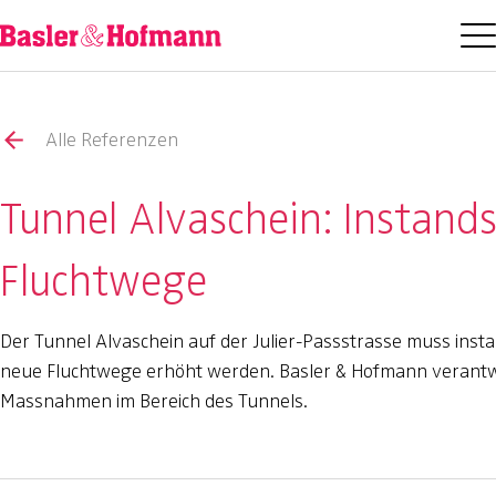
Alle Referenzen
Tunnel Alvaschein: Instan
Fluchtwege
Der Tunnel Alvaschein auf der Julier-Passstrasse muss insta
neue Fluchtwege erhöht werden. Basler & Hofmann verantwo
Massnahmen im Bereich des Tunnels.