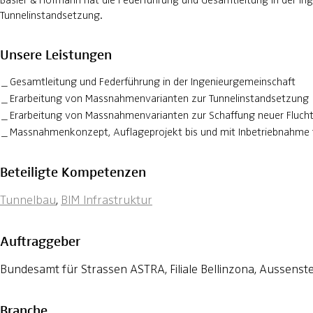
Tunnelinstandsetzung.
Unsere Leistungen
Gesamtleitung und Federführung in der Ingenieurgemeinschaft
Erarbeitung von Massnahmenvarianten zur Tunnelinstandsetzung
Erarbeitung von Massnahmenvarianten zur Schaffung neuer Fluc
Massnahmenkonzept, Auflageprojekt bis und mit Inbetriebnahme f
Beteiligte Kompetenzen
Tunnelbau
,
BIM Infrastruktur
Auftraggeber
Bundesamt für Strassen ASTRA, Filiale Bellinzona, Aussenste
Branche