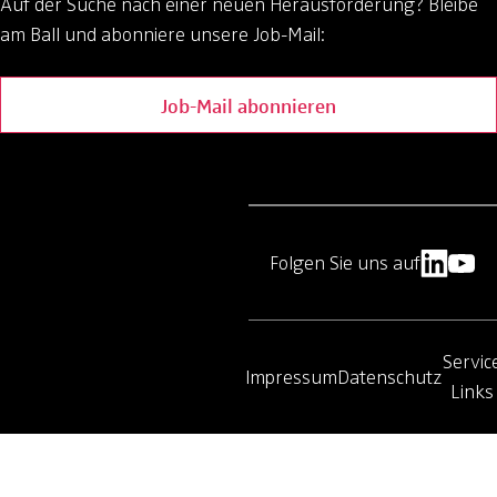
Auf der Suche nach einer neuen Herausforderung?
Bleibe
am Ball und abonniere unsere Job-Mail:
Job-Mail abonnieren
Folgen Sie uns auf
Servic
Impressum
Datenschutz
Links