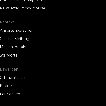
Newsletter Immo-Impulse
Kontakt
Ansprechpersonen
Geschäftsleitung
Medienkontakt
Standorte
Bewerben
Offene Stellen
Praktika
Lehrstellen