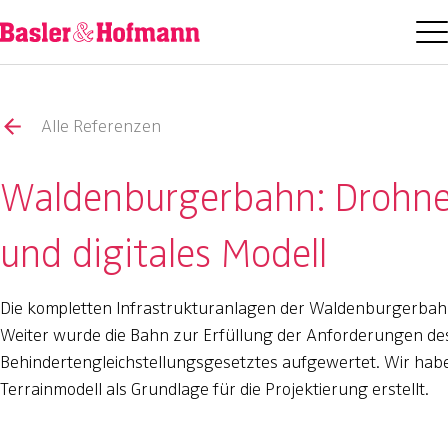
Alle Referenzen
Waldenburgerbahn: Drohne
und digitales Modell
Die kompletten Infrastrukturanlagen der Waldenburgerbah
Weiter wurde die Bahn zur Erfüllung der Anforderungen de
Behindertengleichstellungsgesetztes aufgewertet. Wir habe
Terrainmodell als Grundlage für die Projektierung erstellt.