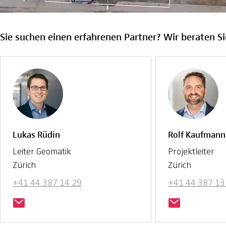
Sie suchen einen erfahrenen Partner? Wir beraten Si
Lukas Rüdin
Rolf Kaufmann
Leiter Geomatik
Projektleiter
Zürich
Zürich
+41 44 387 14 29
+41 44 387 13