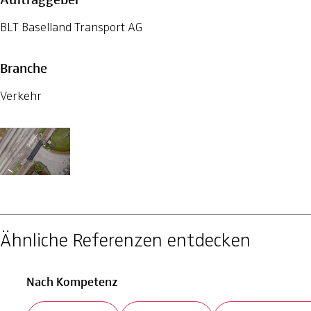
BLT Baselland Transport AG
Branche
Verkehr
Ähnliche Referenzen entdecken
Nach Kompetenz