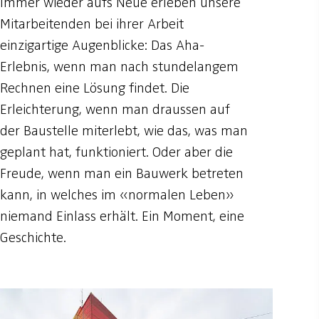
Immer wieder aufs Neue erleben unsere
Mitarbeitenden bei ihrer Arbeit
einzigartige Augenblicke: Das Aha-
Erlebnis, wenn man nach stundelangem
Rechnen eine Lösung findet. Die
Erleichterung, wenn man draussen auf
der Baustelle miterlebt, wie das, was man
geplant hat, funktioniert. Oder aber die
Freude, wenn man ein Bauwerk betreten
kann, in welches im «normalen Leben»
niemand Einlass erhält. Ein Moment, eine
Geschichte.