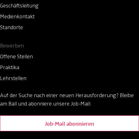
Geschäftsleitung
Medienkontakt
Standorte
Bewerben
Offene Stellen
Praktika
Lehrstellen
Auf der Suche nach einer neuen Herausforderung?
Bleibe
am Ball und abonniere unsere Job-Mail:
Job-Mail abonnieren