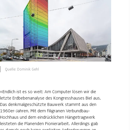
Quelle: Dominik Gehl
«Endlich ist es so weit: Am Computer lösen wir die
letzte Erdbebenanalyse des Kongresshauses Biel aus.
Das denkmalgeschützte Bauwerk stammt aus den
1960er-Jahren. Mit dem filigranen Verbundbau-
Hochhaus und dem eindrücklichen Hängetragwerk
leisteten die Planenden Pionierarbeit. Allerdings gab