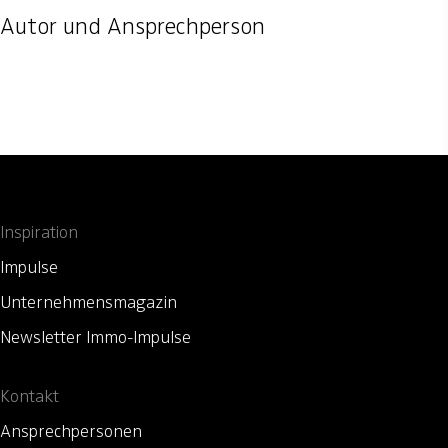
Autor und Ansprechperson
Inspiration
Impulse
Unternehmensmagazin
Newsletter Immo-Impulse
Kontakt
Ansprechpersonen