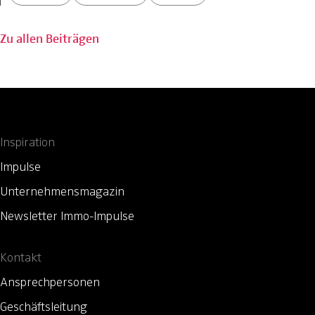
Zu allen Beiträgen
Inspiration
Impulse
Unternehmensmagazin
Newsletter Immo-Impulse
Kontakt
Ansprechpersonen
Geschäftsleitung