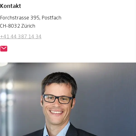
Kontakt
Forchstrasse 395, Postfach
CH-8032 Zürich
+41 44 387 14 34