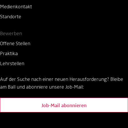
Medienkontakt
Standorte
Bewerben
Offene Stellen
Praktika
Lehrstellen
Auf der Suche nach einer neuen Herausforderung?
Bleibe
am Ball und abonniere unsere Job-Mail:
Job-Mail abonnieren