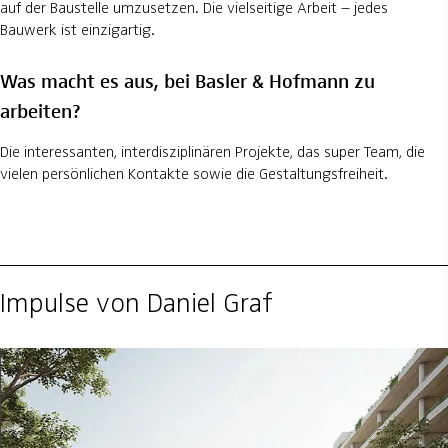
auf der Baustelle umzusetzen. Die vielseitige Arbeit – jedes
Bauwerk ist einzigartig.
Was macht es aus, bei Basler & Hofmann zu
arbeiten?
Die interessanten, interdisziplinären Projekte, das super Team, die
vielen persönlichen Kontakte sowie die Gestaltungsfreiheit.
Impulse von Daniel Graf