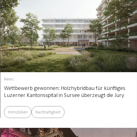
News
Wettbewerb gewonnen: Holzhybridbau für künftiges
Luzerner Kantonsspital in Sursee überzeugt die Jury
Immobilien
Nachhaltigkeit