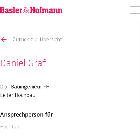
Zurück zur Übersicht
Daniel Graf
Dipl. Bauingenieur FH
Leiter Hochbau
Ansprechperson für
Hochbau