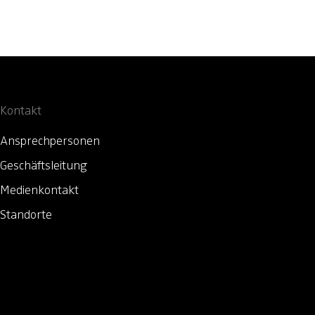
Kontakt
Ansprechpersonen
Geschäftsleitung
Medienkontakt
Standorte