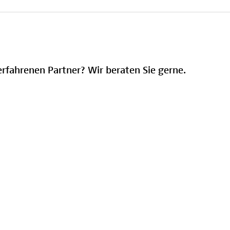
erfahrenen Partner? Wir beraten Sie gerne.