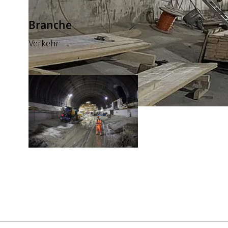
Branche
Verkehr