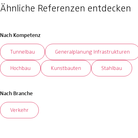
Ähnliche Referenzen entdecken
Nach Kompetenz
Tunnelbau
Generalplanung Infrastrukturen
Hochbau
Kunstbauten
Stahlbau
Nach Branche
Verkehr