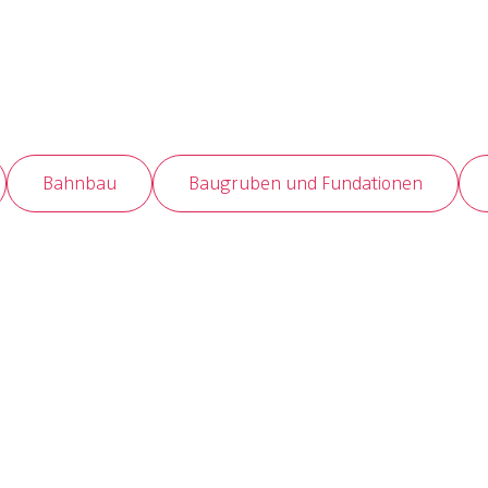
Bahnbau
Baugruben und Fundationen