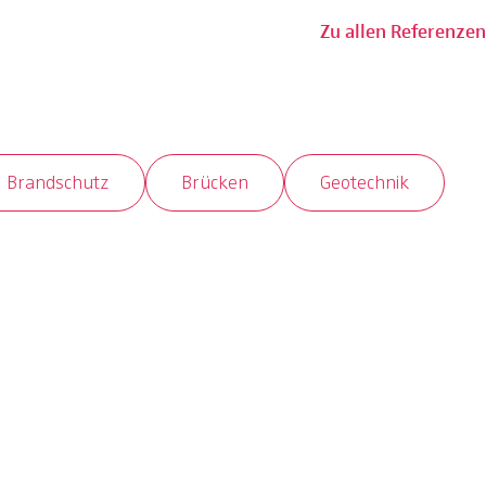
Zu allen Referenzen
Brandschutz
Brücken
Geotechnik