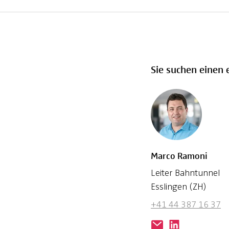
Sie suchen einen 
Marco Ramoni
Leiter Bahntunnel
Esslingen (ZH)
+41 44 387 16 37