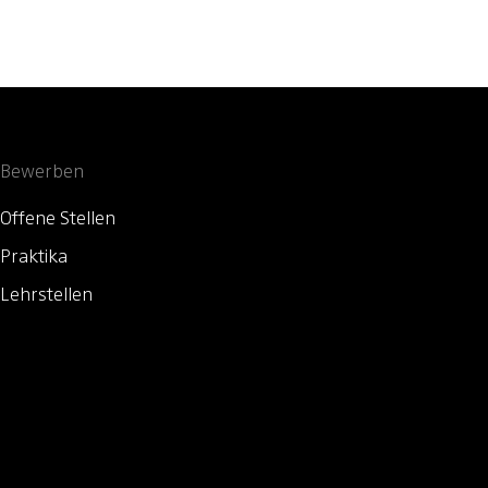
Bewerben
Offene Stellen
Praktika
Lehrstellen