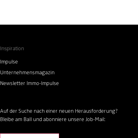
Inspiration
Impulse
Unternehmensmagazin
Newsletter Immo-Impulse
Auf der Suche nach einer neuen Herausforderung?
Bleibe am Ball und abonniere unsere Job-Mail: