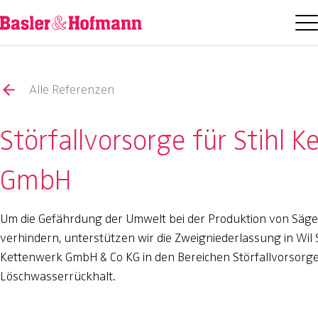
Alle Referenzen
Störfallvorsorge für Stihl 
GmbH
Um die Gefährdung der Umwelt bei der Produktion von Säge
verhindern, unterstützen wir die Zweigniederlassung in Wil S
Kettenwerk GmbH & Co KG in den Bereichen Störfallvorsorg
Löschwasserrückhalt.