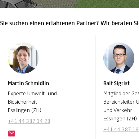
Sie suchen einen erfahrenen Partner? Wir beraten Si
Martin Schmidlin
Ralf Sigrist
Experte Umwelt- und
Mitglied der Ge
Biosicherheit
Bereichsleiter
Esslingen (ZH)
und Verkehr
Esslingen (ZH)
+41 44 387 14 28
+41 44 387 16