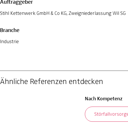
Auftraggeber
Stihl Kettenwerk GmbH & Co KG, Zweigniederlassung Wil SG
Branche
Industrie
Ähnliche Referenzen entdecken
Nach Kompetenz
Störfallvorsorg