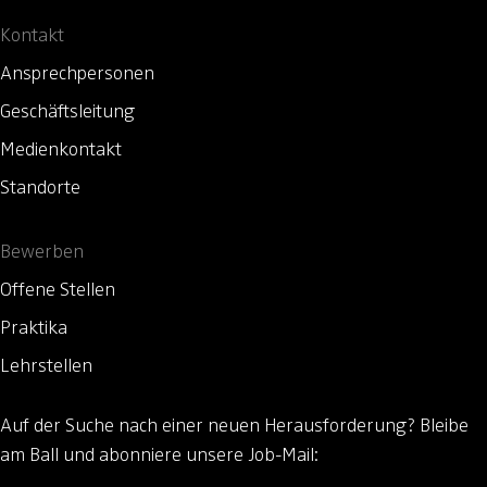
Kontakt
Ansprechpersonen
Geschäftsleitung
Medienkontakt
Standorte
Bewerben
Offene Stellen
Praktika
Lehrstellen
Auf der Suche nach einer neuen Herausforderung?
Bleibe
am Ball und abonniere unsere Job-Mail: