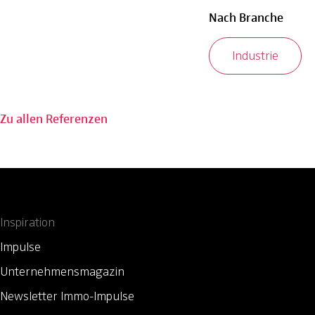
Nach Branche
Industrie
Zu allen Referenzen
Inspiration
Impulse
Unternehmensmagazin
Newsletter Immo-Impulse