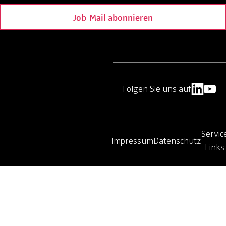
Job-Mail abonnieren
Folgen Sie uns auf
Servic
Impressum
Datenschutz
Links