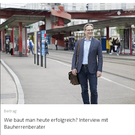
Beitrag
Wie baut man heute erfolgreich? Interview mit
Bauherrenberater