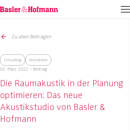
Zu allen Beiträgen
Consulting
Immobilien
02. März 2022 – Beitrag
Die Raumakustik in der Planung
optimieren: Das neue
Akustikstudio von Basler &
Hofmann