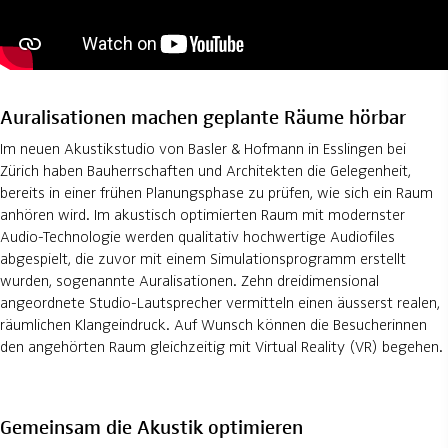
Auralisationen machen geplante Räume hörbar
Im neuen Akustikstudio von Basler & Hofmann in Esslingen bei
Zürich haben Bauherrschaften und Architekten die Gelegenheit,
bereits in einer frühen Planungsphase zu prüfen, wie sich ein Raum
anhören wird. Im akustisch optimierten Raum mit modernster
Audio-Technologie werden qualitativ hochwertige Audiofiles
abgespielt, die zuvor mit einem Simulationsprogramm erstellt
wurden, sogenannte Auralisationen. Zehn dreidimensional
angeordnete Studio-Lautsprecher vermitteln einen äusserst realen,
räumlichen Klangeindruck. Auf Wunsch können die Besucherinnen
den angehörten Raum gleichzeitig mit Virtual Reality (VR) begehen.
Gemeinsam die Akustik optimieren