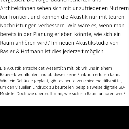
Architektinnen sehen sich mit unzufriedenen Nutzern
konfrontiert und können die Akustik nur mit teuren
Nachrüstungen verbessern. Wie wäre es, wenn man
bereits in der Planung erleben könnte, wie sich ein
Raum anhören wird? Im neuen Akustikstudio von
Basler & Hofmann ist dies jederzeit möglich.
Die Akustik entscheidet wesentlich mit, ob wir uns in einem
Bauwerk wohlfühlen und ob dieses seine Funktion erfüllen kann.
Wird ein Gebäude geplant, gibt es heute verschiedene Hilfsmittel,
um den visuellen Eindruck zu beurteilen, beispielsweise digitale 3D-
Modelle. Doch wie überprüft man, wie sich ein Raum anhören wird?