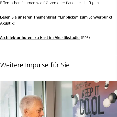
öffentlichen Räumen wie Plätzen oder Parks beschäftigen.
Lesen Sie unseren Themenbrief «Einblicke» zum Schwerpunkt
Akustik:
Architektur hören: zu Gast im Akustikstudio
(PDF)
Weitere Impulse für Sie