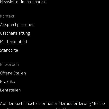
Newsletter Immo-Impulse
Kontakt
Ansprechpersonen
Geschäftsleitung
Medienkontakt
Standorte
Bewerben
Offene Stellen
Praktika
Lehrstellen
Auf der Suche nach einer neuen Herausforderung?
Bleibe