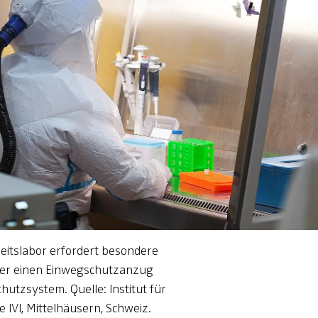
heitslabor erfordert besondere
ier einen Einwegschutzanzug
hutzsystem. Quelle: Institut für
 IVI, Mittelhäusern, Schweiz.