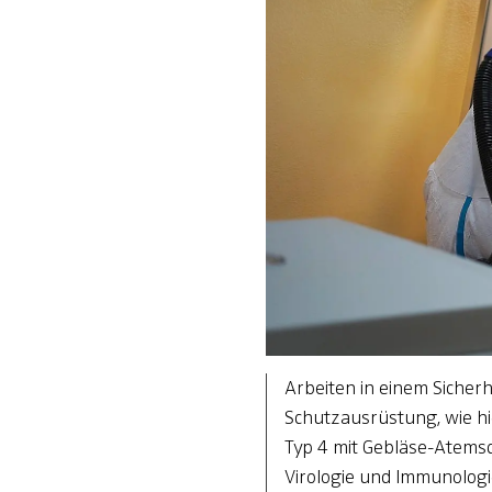
Arbeiten in einem Sicher
Schutzausrüstung, wie h
Typ 4 mit Gebläse-Atemsc
Virologie und Immunologie