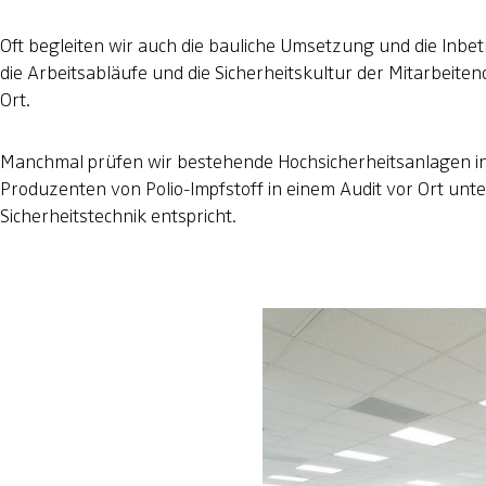
Oft begleiten wir auch die bauliche Umsetzung und die Inbet
die Arbeitsabläufe und die Sicherheitskultur der Mitarbeite
Ort.
Manchmal prüfen wir bestehende Hochsicherheitsanlagen in 
Produzenten von Polio-Impfstoff in einem Audit vor Ort un
Sicherheitstechnik entspricht.