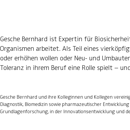
Gesche Bernhard ist Expertin für Biosicherhei
Organismen arbeitet. Als Teil eines vierköpfi
oder erhöhen wollen oder Neu- und Umbauten 
Toleranz in ihrem Beruf eine Rolle spielt – u
Gesche Bernhard und ihre Kolleginnen und Kollegen vereinig
Diagnostik, Biomedizin sowie pharmazeutischer Entwicklung u
Grundlagenforschung, in der Innovationsentwicklung und de