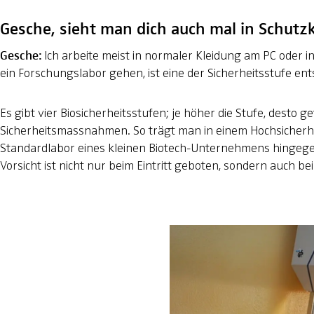
Gesche, sieht man dich auch mal in Schutz
Gesche:
Ich arbeite meist in normaler Kleidung am PC oder
ein Forschungslabor gehen, ist eine der Sicherheitsstufe e
Es gibt vier Biosicherheitsstufen; je höher die Stufe, desto 
Sicherheitsmassnahmen. So trägt man in einem Hochsicherhei
Standardlabor eines kleinen Biotech-Unternehmens hingegen 
Vorsicht ist nicht nur beim Eintritt geboten, sondern auch b