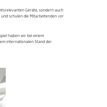
eitsrelevanten Geräte, sondern auch
e und schulen die Mitarbeitenden vor
piel haben wir bei einem
dem internationalen Stand der