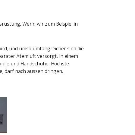
srüstung. Wenn wir zum Beispiel in
 wird, und umso umfangreicher sind die
arater Atemluft versorgt. In einem
brille und Handschuhe. Höchste
te, darf nach aussen dringen.