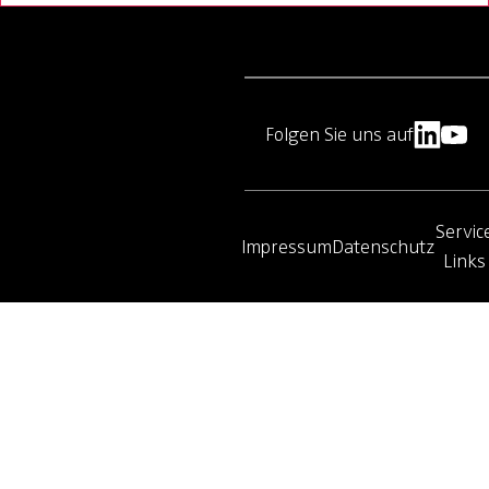
Folgen Sie uns auf
Servic
Impressum
Datenschutz
Links