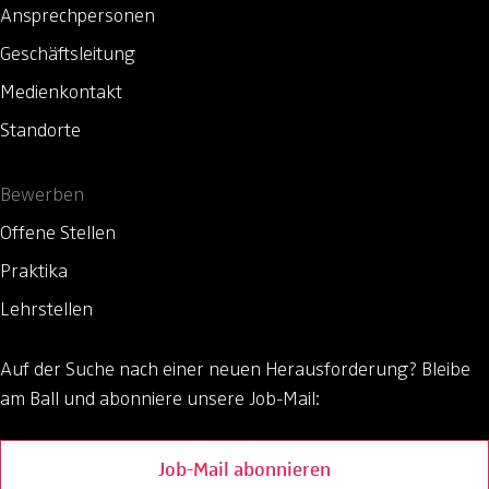
Ansprechpersonen
Geschäftsleitung
Medienkontakt
Standorte
Bewerben
Offene Stellen
Praktika
Lehrstellen
Auf der Suche nach einer neuen Herausforderung?
Bleibe
am Ball und abonniere unsere Job-Mail:
Job-Mail abonnieren