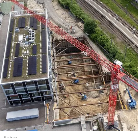
Beitrag