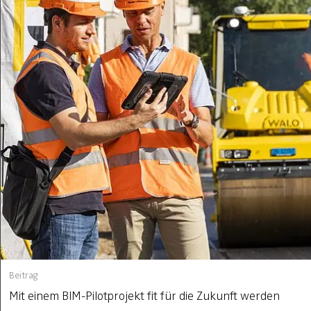
Beitrag
Mit einem BIM-Pilotprojekt fit für die Zukunft werden