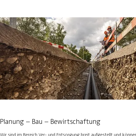
Planung – Bau – Bewirtschaftung
Wir sind im Bereich Ver- und Entsorgung breit aufgestellt und könn