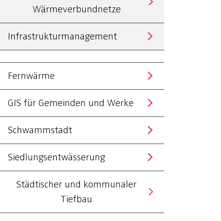
Wärmeverbundnetze
Infrastrukturmanagement
Fernwärme
GIS für Gemeinden und Werke
Schwammstadt
Siedlungsentwässerung
Städtischer und kommunaler
Tiefbau