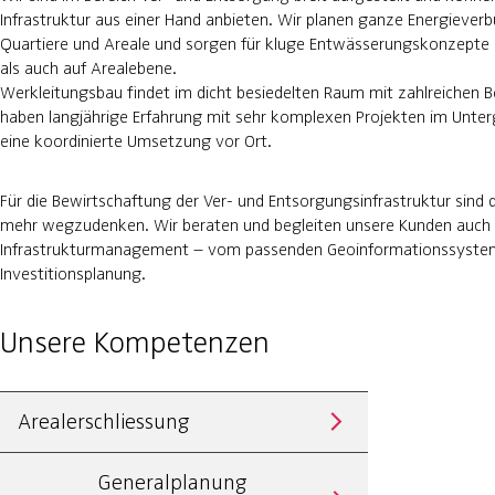
Infrastruktur aus einer Hand anbieten. Wir planen ganze Energieverb
Quartiere und Areale und sorgen für kluge Entwässerungskonzepte
als auch auf Arealebene.
Werkleitungsbau findet im dicht besiedelten Raum mit zahlreichen Be
haben langjährige Erfahrung mit sehr komplexen Projekten im Unter
eine koordinierte Umsetzung vor Ort.
Für die Bewirtschaftung der Ver- und Entsorgungsinfrastruktur sind 
mehr wegzudenken. Wir beraten und begleiten unsere Kunden auch
Infrastrukturmanagement – vom passenden Geoinformationssystem
Investitionsplanung.
Unsere Kompetenzen
Arealerschliessung
Generalplanung