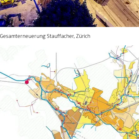
Gesamterneuerung Stauffacher, Zürich