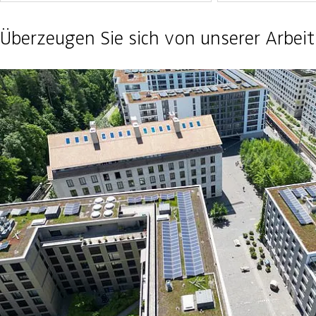
Überzeugen Sie sich von unserer Arbeit