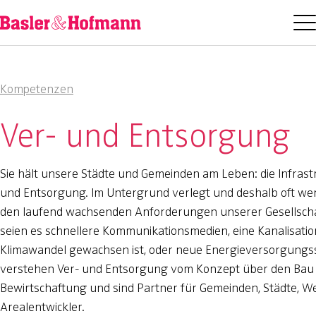
Kompetenzen
Ver- und Entsorgung
Sie hält unsere Städte und Gemeinden am Leben: die Infrastr
und Entsorgung. Im Untergrund verlegt und deshalb oft wen
den laufend wachsenden Anforderungen unserer Gesellscha
seien es schnellere Kommunikationsmedien, eine Kanalisatio
Klimawandel gewachsen ist, oder neue Energieversorgungs
verstehen Ver- und Entsorgung vom Konzept über den Bau 
Bewirtschaftung und sind Partner für Gemeinden, Städte, W
Arealentwickler.