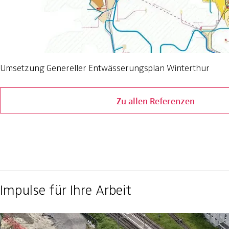
Umsetzung Genereller Entwässerungsplan Winterthur
Zu allen Referenzen
Impulse für Ihre Arbeit