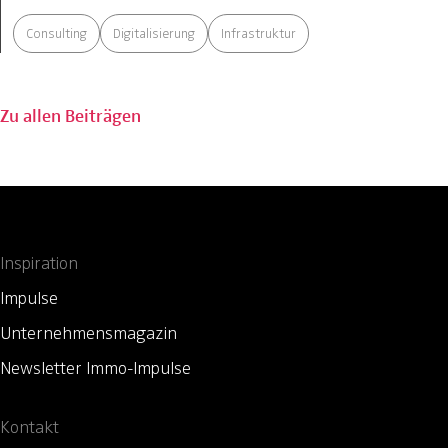
Consulting
Digitalisierung
Infrastruktur
Zu allen Beiträgen
Inspiration
Impulse
Unternehmensmagazin
Newsletter Immo-Impulse
Kontakt