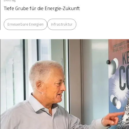
Tiefe Grube für die Energie-Zukunft
Erneuerbare Energien
Infrastruktur